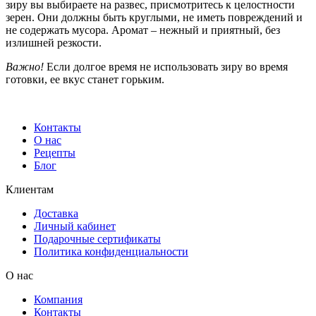
зиру вы выбираете на развес, присмотритесь к целостности
зерен. Они должны быть круглыми, не иметь повреждений и
не содержать мусора. Аромат – нежный и приятный, без
излишней резкости.
Важно!
Если долгое время не использовать зиру во время
готовки, ее вкус станет горьким.
Контакты
О нас
Рецепты
Блог
Клиентам
Доставка
Личный кабинет
Подарочные сертификаты
Политика конфиденциальности
О нас
Компания
Контакты