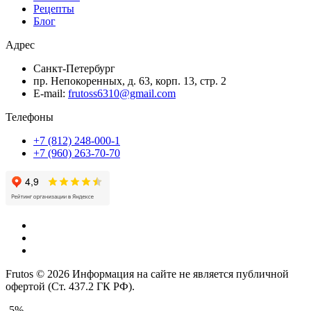
Рецепты
Блог
Адрес
Санкт-Петербург
пр. Непокоренных, д. 63, корп. 13, стр. 2
E-mail:
frutoss6310@gmail.com
Телефоны
+7 (812) 248-000-1
+7 (960) 263-70-70
Frutos © 2026 Информация на сайте не является публичной
офертой (Ст. 437.2 ГК РФ).
-5%