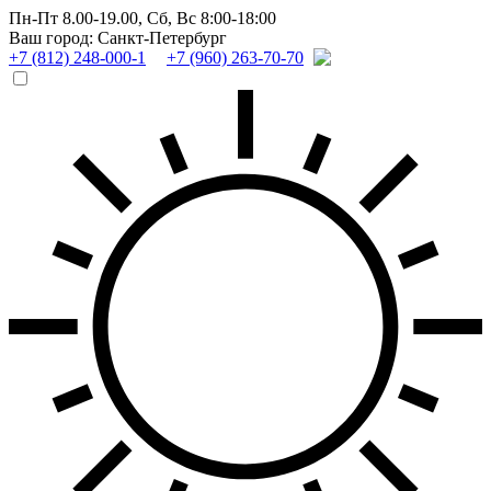
Пн-Пт 8.00-19.00,
Сб, Вс 8:00-18:00
Ваш город: Санкт-Петербург
+7 (812) 248-000-1
+7 (960) 263-70-70