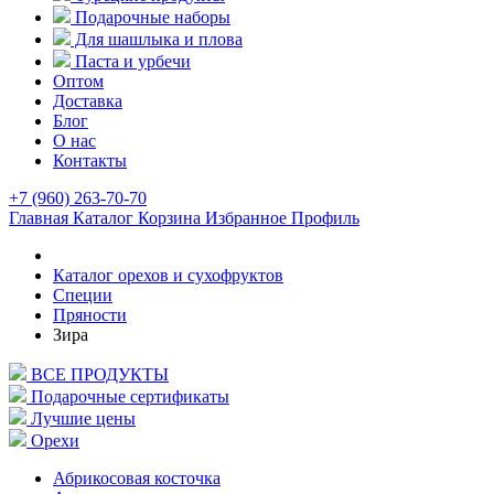
Подарочные наборы
Для шашлыка и плова
Паста и урбечи
Оптом
Доставка
Блог
О нас
Контакты
+7 (960) 263-70-70
Главная
Каталог
Корзина
Избранное
Профиль
Каталог орехов и сухофруктов
Специи
Пряности
Зира
ВСЕ ПРОДУКТЫ
Подарочные сертификаты
Лучшие цены
Орехи
Абрикосовая косточка