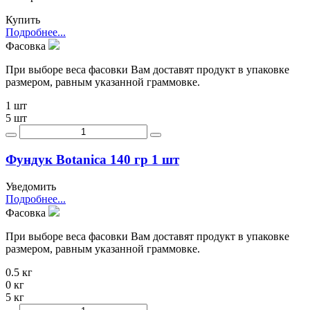
Купить
Подробнее...
Фасовка
При выборе веса фасовки Вам доставят продукт в упаковке
размером, равным указанной граммовке.
1 шт
5 шт
Фундук Botanica 140 гр 1 шт
Уведомить
Подробнее...
Фасовка
При выборе веса фасовки Вам доставят продукт в упаковке
размером, равным указанной граммовке.
0.5 кг
0 кг
5 кг