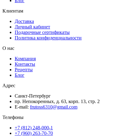
Блог
Клиентам
Доставка
Личный кабинет
Подарочные сертификаты
Политика конфиденциальности
О нас
Компания
Контакты
Рецепты
Блог
Адрес
Санкт-Петербург
пр. Непокоренных, д. 63, корп. 13, стр. 2
E-mail:
frutoss6310@gmail.com
Телефоны
+7 (812) 248-000-1
+7 (960) 263-70-70