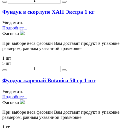
Фундук в скорлупе ХАН Экстра 1 кг
Уведомить
Подробнее...
Фасовка
При выборе веса фасовки Вам доставят продукт в упаковке
размером, равным указанной граммовке.
1 шт
5 шт
Фундук жареный Botanica 50 гр 1 шт
Уведомить
Подробнее...
Фасовка
При выборе веса фасовки Вам доставят продукт в упаковке
размером, равным указанной граммовке.
1 кг