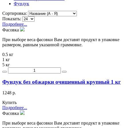
Фундук
Сортировка:
Показать:
Подробнее...
Фасовка
При выборе веса фасовки Вам доставят продукт в упаковке
размером, равным указанной граммовке.
0.5 кг
1 кг
5 кг
Фундук без обжарки очищенный крупный 1 кг
1248 р.
Купить
Подробнее...
Фасовка
При выборе веса фасовки Вам доставят продукт в упаковке