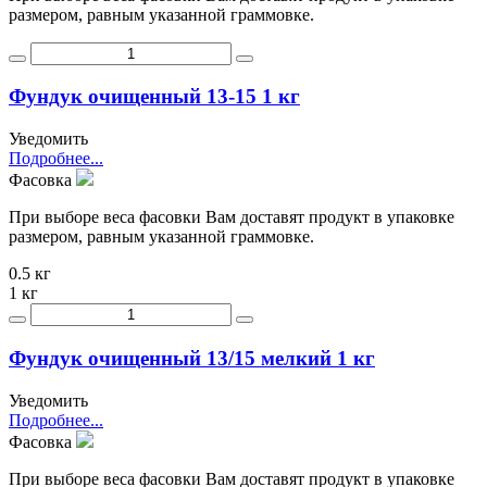
размером, равным указанной граммовке.
Фундук очищенный 13-15 1 кг
Уведомить
Подробнее...
Фасовка
При выборе веса фасовки Вам доставят продукт в упаковке
размером, равным указанной граммовке.
0.5 кг
1 кг
Фундук очищенный 13/15 мелкий 1 кг
Уведомить
Подробнее...
Фасовка
При выборе веса фасовки Вам доставят продукт в упаковке