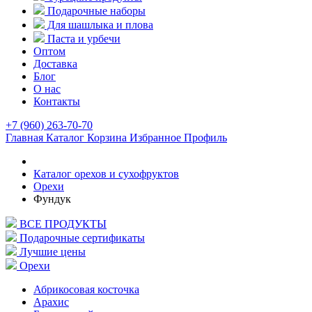
Подарочные наборы
Для шашлыка и плова
Паста и урбечи
Оптом
Доставка
Блог
О нас
Контакты
+7 (960) 263-70-70
Главная
Каталог
Корзина
Избранное
Профиль
Каталог орехов и сухофруктов
Орехи
Фундук
ВСЕ ПРОДУКТЫ
Подарочные сертификаты
Лучшие цены
Орехи
Абрикосовая косточка
Арахис