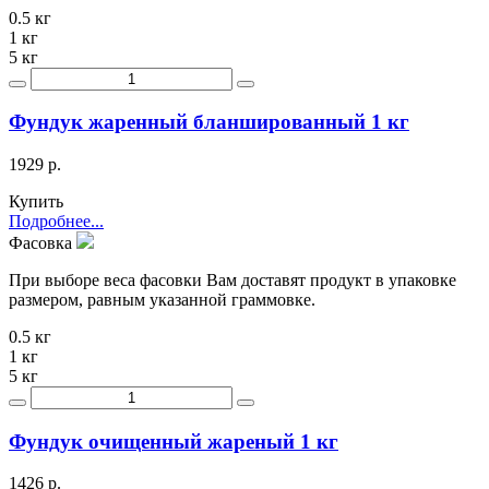
0.5 кг
1 кг
5 кг
Фундук жаренный бланшированный 1 кг
1929 р.
Купить
Подробнее...
Фасовка
При выборе веса фасовки Вам доставят продукт в упаковке
размером, равным указанной граммовке.
0.5 кг
1 кг
5 кг
Фундук очищенный жареный 1 кг
1426 р.