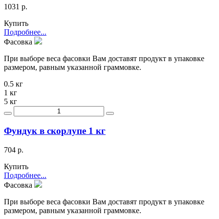
1031 р.
Купить
Подробнее...
Фасовка
При выборе веса фасовки Вам доставят продукт в упаковке
размером, равным указанной граммовке.
0.5 кг
1 кг
5 кг
Фундук в скорлупе 1 кг
704 р.
Купить
Подробнее...
Фасовка
При выборе веса фасовки Вам доставят продукт в упаковке
размером, равным указанной граммовке.