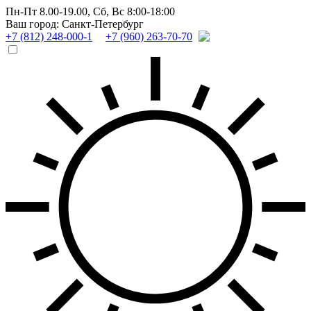
Пн-Пт 8.00-19.00,
Сб, Вс 8:00-18:00
Ваш город: Санкт-Петербург
+7 (812) 248-000-1
+7 (960) 263-70-70