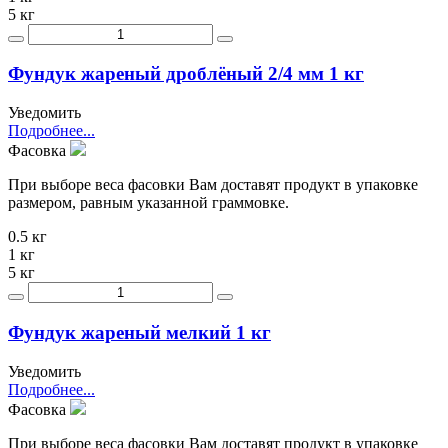
5 кг
Фундук жареный дроблёный 2/4 мм 1 кг
Уведомить
Подробнее...
Фасовка
При выборе веса фасовки Вам доставят продукт в упаковке
размером, равным указанной граммовке.
0.5 кг
1 кг
5 кг
Фундук жареный мелкий 1 кг
Уведомить
Подробнее...
Фасовка
При выборе веса фасовки Вам доставят продукт в упаковке