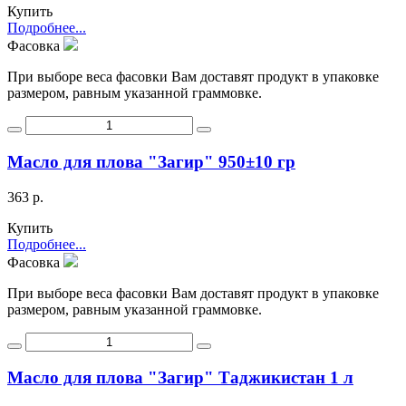
Купить
Подробнее...
Фасовка
При выборе веса фасовки Вам доставят продукт в упаковке
размером, равным указанной граммовке.
Масло для плова "Загир" 950±10 гр
363 р.
Купить
Подробнее...
Фасовка
При выборе веса фасовки Вам доставят продукт в упаковке
размером, равным указанной граммовке.
Масло для плова "Загир" Таджикистан 1 л