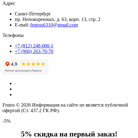
Адрес
Санкт-Петербург
пр. Непокоренных, д. 63, корп. 13, стр. 2
E-mail:
frutoss6310@gmail.com
Телефоны
+7 (812) 248-000-1
+7 (960) 263-70-70
Frutos © 2026 Информация на сайте не является публичной
офертой (Ст. 437.2 ГК РФ).
-5%
5% скидка на первый заказ!