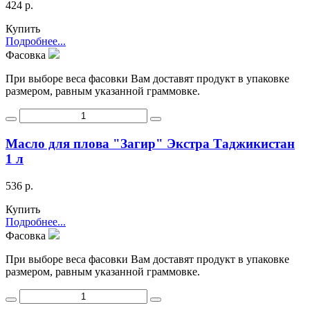
424 р.
Купить
Подробнее...
Фасовка
При выборе веса фасовки Вам доставят продукт в упаковке
размером, равным указанной граммовке.
Масло для плова "Загир" Экстра Таджикистан
1 л
536 р.
Купить
Подробнее...
Фасовка
При выборе веса фасовки Вам доставят продукт в упаковке
размером, равным указанной граммовке.