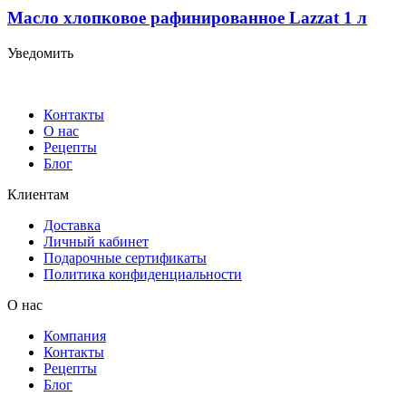
Масло хлопковое рафинированное Lazzat 1 л
Уведомить
Контакты
О нас
Рецепты
Блог
Клиентам
Доставка
Личный кабинет
Подарочные сертификаты
Политика конфиденциальности
О нас
Компания
Контакты
Рецепты
Блог