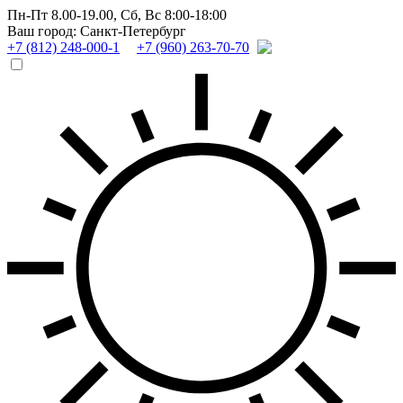
Пн-Пт 8.00-19.00,
Сб, Вс 8:00-18:00
Ваш город: Санкт-Петербург
+7 (812) 248-000-1
+7 (960) 263-70-70