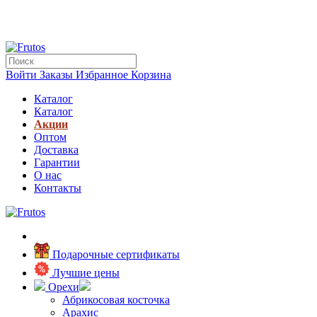
Войти
Заказы
Избранное
Корзина
Каталог
Каталог
Акции
Оптом
Доставка
Гарантии
О нас
Контакты
Подарочные сертификаты
Лучшие цены
Орехи
Абрикосовая косточка
Арахис