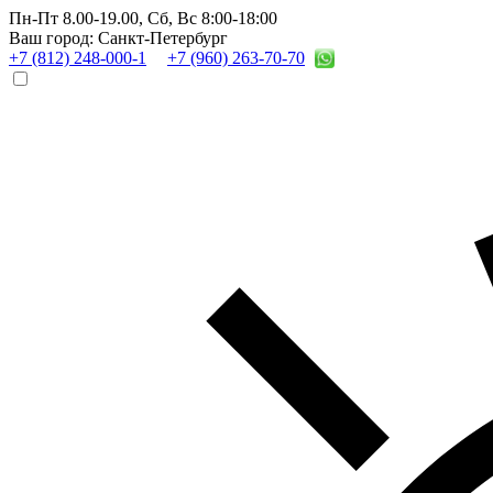
Пн-Пт 8.00-19.00,
Сб, Вс 8:00-18:00
Ваш город: Санкт-Петербург
+7 (812) 248-000-1
+7 (960) 263-70-70