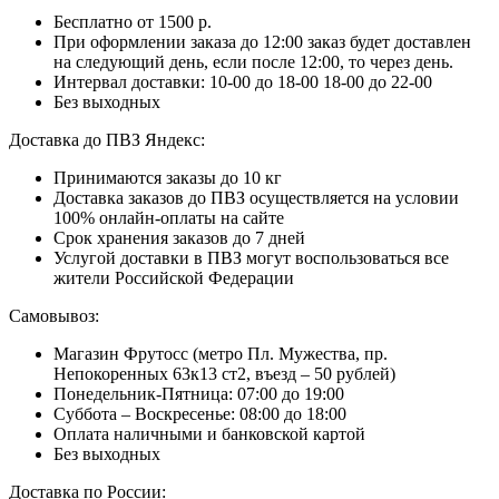
Бесплатно от 1500 р.
При оформлении заказа до 12:00 заказ будет доставлен
на следующий день, если после 12:00, то через день.
Интервал доставки:
10-00 до 18-00
18-00 до 22-00
Без выходных
Доставка до ПВЗ Яндекс:
Принимаются заказы до 10 кг
Доставка заказов до ПВЗ осуществляется на условии
100% онлайн-оплаты на сайте
Срок хранения заказов до 7 дней
Услугой доставки в ПВЗ могут воспользоваться все
жители Российской Федерации
Самовывоз:
Магазин Фрутосс (метро Пл. Мужества, пр.
Непокоренных 63к13 ст2, въезд – 50 рублей)
Понедельник-Пятница: 07:00 до 19:00
Суббота – Воскресенье: 08:00 до 18:00
Оплата наличными и банковской картой
Без выходных
Доставка по России: