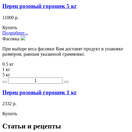
Перец розовый горошек 5 кг
11000 р.
Купить
Подробнее...
Фасовка
При выборе веса фасовки Вам доставят продукт в упаковке
размером, равным указанной граммовке.
0.5 кг
1 кг
5 кг
Перец розовый горошек 1 кг
2332 р.
Купить
Статьи и рецепты