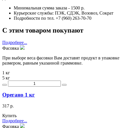
Минимальная сумма заказа - 1500 р.
Курьерские службы: ПЭК, СДЭК, Возовоз, Сократ
Подробности по тел. +7 (960) 263-70-70
С этим товаром покупают
Подробнее...
Фасовка
При выборе веса фасовки Вам доставят продукт в упаковке
размером, равным указанной граммовке.
1 кг
5 кг
Орегано 1 кг
317 р.
Купить
Подробнее...
Фасовка