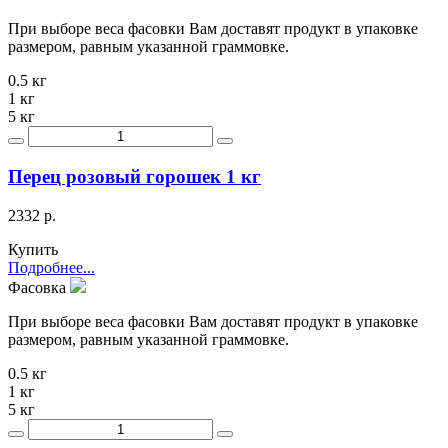
При выборе веса фасовки Вам доставят продукт в упаковке
размером, равным указанной граммовке.
0.5 кг
1 кг
5 кг
Перец розовый горошек 1 кг
2332 р.
Купить
Подробнее...
Фасовка
При выборе веса фасовки Вам доставят продукт в упаковке
размером, равным указанной граммовке.
0.5 кг
1 кг
5 кг