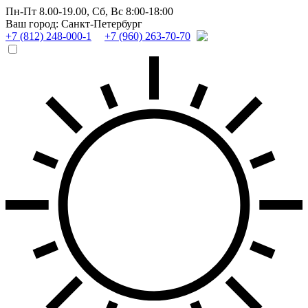
Пн-Пт 8.00-19.00,
Сб, Вс 8:00-18:00
Ваш город: Санкт-Петербург
+7 (812) 248-000-1
+7 (960) 263-70-70