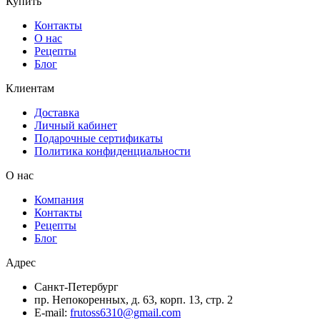
Купить
Контакты
О нас
Рецепты
Блог
Клиентам
Доставка
Личный кабинет
Подарочные сертификаты
Политика конфиденциальности
О нас
Компания
Контакты
Рецепты
Блог
Адрес
Санкт-Петербург
пр. Непокоренных, д. 63, корп. 13, стр. 2
E-mail:
frutoss6310@gmail.com