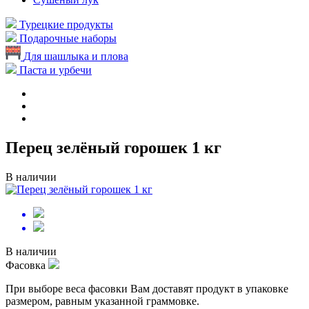
Турецкие продукты
Подарочные наборы
Для шашлыка и плова
Паста и урбечи
Перец зелёный горошек 1 кг
В наличии
В наличии
Фасовка
При выборе веса фасовки Вам доставят продукт в упаковке
размером, равным указанной граммовке.