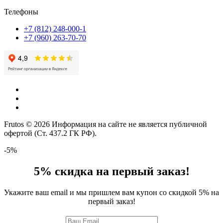
Телефоны
+7 (812) 248-000-1
+7 (960) 263-70-70
Frutos © 2026 Информация на сайте не является публичной
офертой (Ст. 437.2 ГК РФ).
-5%
5% скидка на первый заказ!
Укажите ваш email и мы пришлем вам купон со скидкой 5% на
первый заказ!