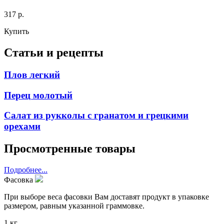
317 р.
Купить
Статьи и рецепты
Плов легкий
Перец молотый
Салат из рукколы с гранатом и грецкими
орехами
Просмотренные товары
Подробнее...
Фасовка
При выборе веса фасовки Вам доставят продукт в упаковке
размером, равным указанной граммовке.
1 кг