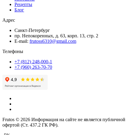
Рецепты
Блог
Адрес
Санкт-Петербург
пр. Непокоренных, д. 63, корп. 13, стр. 2
E-mail:
frutoss6310@gmail.com
Телефоны
+7 (812) 248-000-1
+7 (960) 263-70-70
Frutos © 2026 Информация на сайте не является публичной
офертой (Ст. 437.2 ГК РФ).