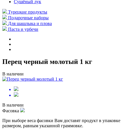
Сушёный лук
Турецкие продукты
Подарочные наборы
Для шашлыка и плова
Паста и урбечи
Перец черный молотый 1 кг
В наличии
В наличии
Фасовка
При выборе веса фасовки Вам доставят продукт в упаковке
размером, равным указанной граммовке.