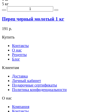
5 кг
Перец черный молотый 1 кг
191 р.
Купить
Контакты
О нас
Рецепты
Блог
Клиентам
Доставка
Личный кабинет
Подарочные сертификаты
Политика конфиденциальности
О нас
Компания
Контакты