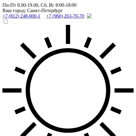
Пн-Пт 8.00-19.00,
Сб, Вс 8:00-18:00
Ваш город: Санкт-Петербург
+7 (812) 248-000-1
+7 (960) 263-70-70