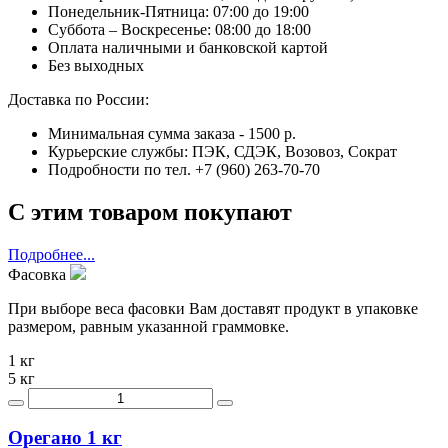
Понедельник-Пятница: 07:00 до 19:00
Суббота – Воскресенье: 08:00 до 18:00
Оплата наличными и банковской картой
Без выходных
Доставка по России:
Минимальная сумма заказа - 1500 р.
Курьерские службы: ПЭК, СДЭК, Возовоз, Сократ
Подробности по тел. +7 (960) 263-70-70
С этим товаром покупают
Подробнее...
Фасовка
При выборе веса фасовки Вам доставят продукт в упаковке
размером, равным указанной граммовке.
1 кг
5 кг
Орегано 1 кг