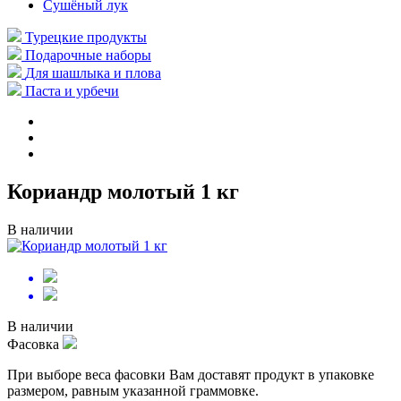
Сушёный лук
Турецкие продукты
Подарочные наборы
Для шашлыка и плова
Паста и урбечи
Кориандр молотый 1 кг
В наличии
В наличии
Фасовка
При выборе веса фасовки Вам доставят продукт в упаковке
размером, равным указанной граммовке.