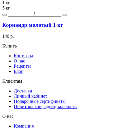
1 кг
5 кг
Кориандр молотый 1 кг
140 р.
Купить
Контакты
О нас
Рецепты
Блог
Клиентам
Доставка
Личный кабинет
Подарочные сертификаты
Политика конфиденциальности
О нас
Компания