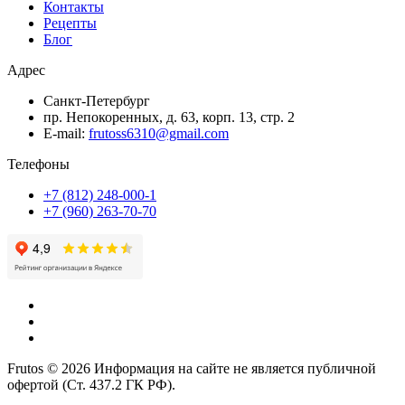
Контакты
Рецепты
Блог
Адрес
Санкт-Петербург
пр. Непокоренных, д. 63, корп. 13, стр. 2
E-mail:
frutoss6310@gmail.com
Телефоны
+7 (812) 248-000-1
+7 (960) 263-70-70
Frutos © 2026 Информация на сайте не является публичной
офертой (Ст. 437.2 ГК РФ).