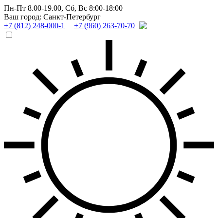
Пн-Пт 8.00-19.00,
Сб, Вс 8:00-18:00
Ваш город: Санкт-Петербург
+7 (812) 248-000-1
+7 (960) 263-70-70