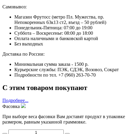
Самовывоз:
Магазин Фрутосс (метро Пл. Мужества, пр.
Непокоренных 63к13 ст2, въезд – 50 рублей)
Понедельник-Пятница: 07:00 до 19:00
Суббота – Воскресенье: 08:00 до 18:00
Оплата наличными и банковской картой
Без выходных
Доставка по России:
Минимальная сумма заказа - 1500 р.
Курьерские службы: ПЭК, СДЭК, Возовоз, Сократ
Подробности по тел. +7 (960) 263-70-70
С этим товаром покупают
Подробнее...
Фасовка
При выборе веса фасовки Вам доставят продукт в упаковке
размером, равным указанной граммовке.