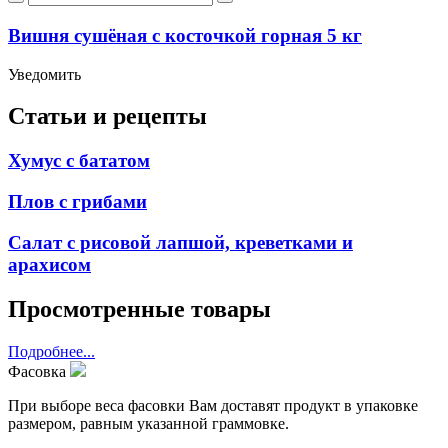
Вишня сушёная с косточкой горная 5 кг
Уведомить
Статьи и рецепты
Хумус с бататом
Плов с грибами
Салат с рисовой лапшой, креветками и
арахисом
Просмотренные товары
Подробнее...
Фасовка
При выборе веса фасовки Вам доставят продукт в упаковке
размером, равным указанной граммовке.