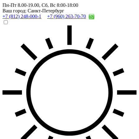
Пн-Пт 8.00-19.00,
Сб, Вс 8:00-18:00
Ваш город: Санкт-Петербург
+7 (812) 248-000-1
+7 (960) 263-70-70