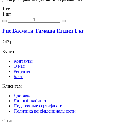
1 кг
1 шт
Рис Басмати Тамаша Индия 1 кг
242 р.
Купить
Контакты
О нас
Рецепты
Блог
Клиентам
Доставка
Личный кабинет
Подарочные сертификаты
Политика конфиденциальности
О нас