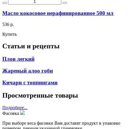
Масло кокосовое нерафинированное 500 мл
536 р.
Купить
Статьи и рецепты
Плов легкий
Жареный алоо гоби
Кичари с топпингами
Просмотренные товары
Подробнее...
Фасовка
При выборе веса фасовки Вам доставят продукт в упаковке
размером, равным указанной граммовке.