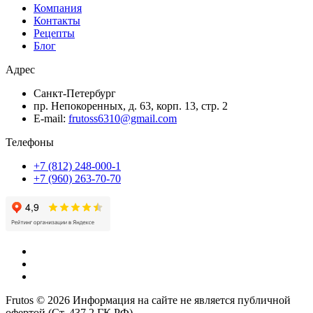
Компания
Контакты
Рецепты
Блог
Адрес
Санкт-Петербург
пр. Непокоренных, д. 63, корп. 13, стр. 2
E-mail:
frutoss6310@gmail.com
Телефоны
+7 (812) 248-000-1
+7 (960) 263-70-70
Frutos © 2026 Информация на сайте не является публичной
офертой (Ст. 437.2 ГК РФ).