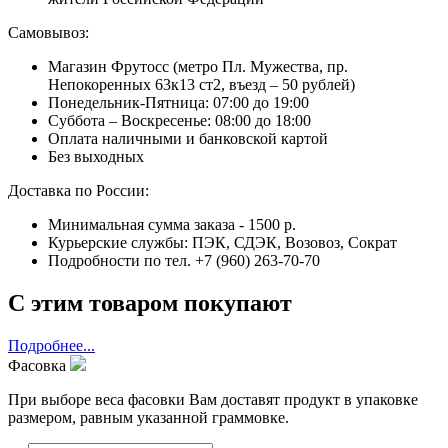
Самовывоз:
Магазин Фрутосс (метро Пл. Мужества, пр.
Непокоренных 63к13 ст2, въезд – 50 рублей)
Понедельник-Пятница: 07:00 до 19:00
Суббота – Воскресенье: 08:00 до 18:00
Оплата наличными и банковской картой
Без выходных
Доставка по России:
Минимальная сумма заказа - 1500 р.
Курьерские службы: ПЭК, СДЭК, Возовоз, Сократ
Подробности по тел. +7 (960) 263-70-70
С этим товаром покупают
Подробнее...
Фасовка
При выборе веса фасовки Вам доставят продукт в упаковке
размером, равным указанной граммовке.