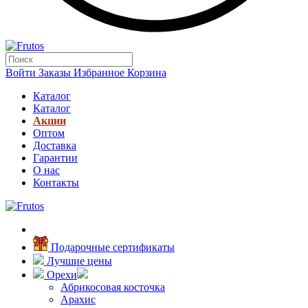
Войти
Заказы
Избранное
Корзина
Каталог
Каталог
Акции
Оптом
Доставка
Гарантии
О нас
Контакты
Подарочные сертификаты
Лучшие цены
Орехи
Абрикосовая косточка
Арахис