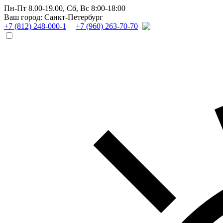
Пн-Пт 8.00-19.00,
Сб, Вс 8:00-18:00
Ваш город: Санкт-Петербург
+7 (812) 248-000-1
+7 (960) 263-70-70