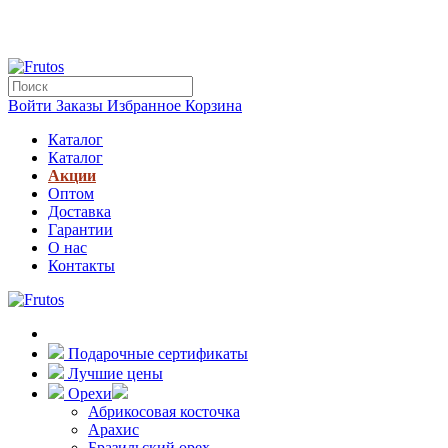
Войти
Заказы
Избранное
Корзина
Каталог
Каталог
Акции
Оптом
Доставка
Гарантии
О нас
Контакты
Подарочные сертификаты
Лучшие цены
Орехи
Абрикосовая косточка
Арахис
Бразильский орех