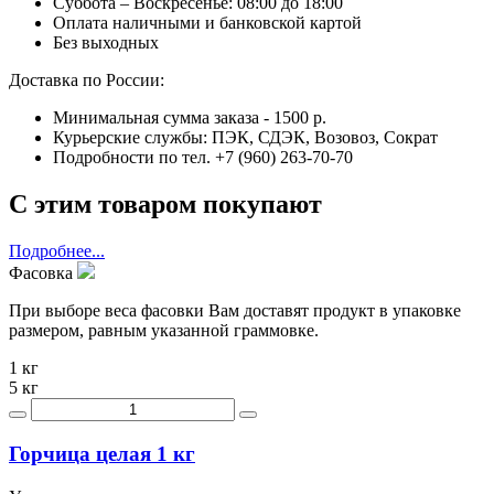
Суббота – Воскресенье: 08:00 до 18:00
Оплата наличными и банковской картой
Без выходных
Доставка по России:
Минимальная сумма заказа - 1500 р.
Курьерские службы: ПЭК, СДЭК, Возовоз, Сократ
Подробности по тел. +7 (960) 263-70-70
С этим товаром покупают
Подробнее...
Фасовка
При выборе веса фасовки Вам доставят продукт в упаковке
размером, равным указанной граммовке.
1 кг
5 кг
Горчица целая 1 кг