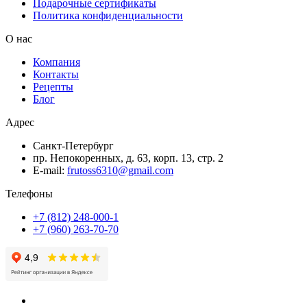
Подарочные сертификаты
Политика конфиденциальности
О нас
Компания
Контакты
Рецепты
Блог
Адрес
Санкт-Петербург
пр. Непокоренных, д. 63, корп. 13, стр. 2
E-mail:
frutoss6310@gmail.com
Телефоны
+7 (812) 248-000-1
+7 (960) 263-70-70