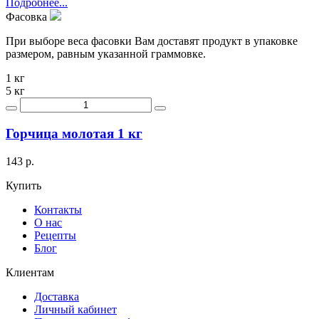
Подробнее...
Фасовка
При выборе веса фасовки Вам доставят продукт в упаковке
размером, равным указанной граммовке.
1 кг
5 кг
Горчица молотая 1 кг
143 р.
Купить
Контакты
О нас
Рецепты
Блог
Клиентам
Доставка
Личный кабинет