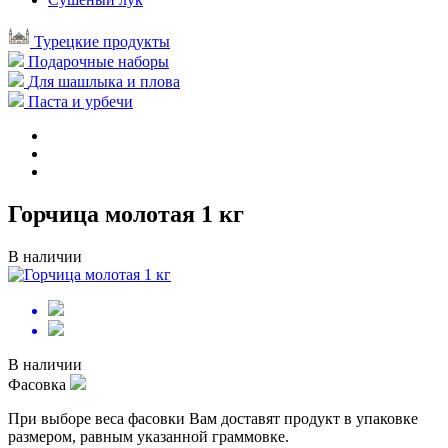
Турецкие продукты
Подарочные наборы
Для шашлыка и плова
Паста и урбечи
Горчица молотая 1 кг
В наличии
В наличии
Фасовка
При выборе веса фасовки Вам доставят продукт в упаковке
размером, равным указанной граммовке.