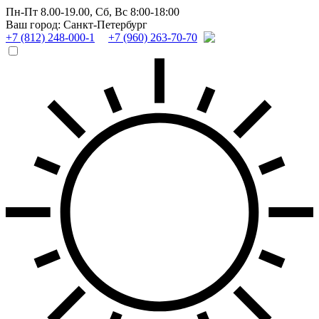
Пн-Пт 8.00-19.00,
Сб, Вс 8:00-18:00
Ваш город: Санкт-Петербург
+7 (812) 248-000-1
+7 (960) 263-70-70