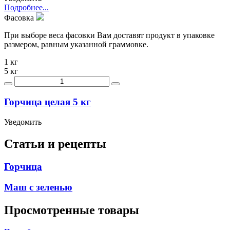
Подробнее...
Фасовка
При выборе веса фасовки Вам доставят продукт в упаковке
размером, равным указанной граммовке.
1 кг
5 кг
Горчица целая 5 кг
Уведомить
Статьи и рецепты
Горчица
Маш с зеленью
Просмотренные товары