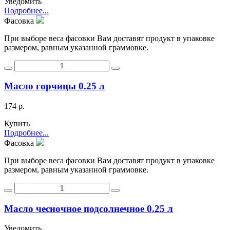
Уведомить
Подробнее...
Фасовка
При выборе веса фасовки Вам доставят продукт в упаковке
размером, равным указанной граммовке.
Масло горчицы 0.25 л
174 р.
Купить
Подробнее...
Фасовка
При выборе веса фасовки Вам доставят продукт в упаковке
размером, равным указанной граммовке.
Масло чесночное подсолнечное 0.25 л
Уведомить