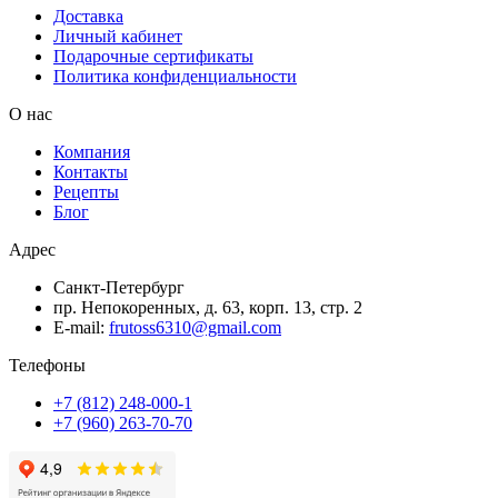
Доставка
Личный кабинет
Подарочные сертификаты
Политика конфиденциальности
О нас
Компания
Контакты
Рецепты
Блог
Адрес
Санкт-Петербург
пр. Непокоренных, д. 63, корп. 13, стр. 2
E-mail:
frutoss6310@gmail.com
Телефоны
+7 (812) 248-000-1
+7 (960) 263-70-70