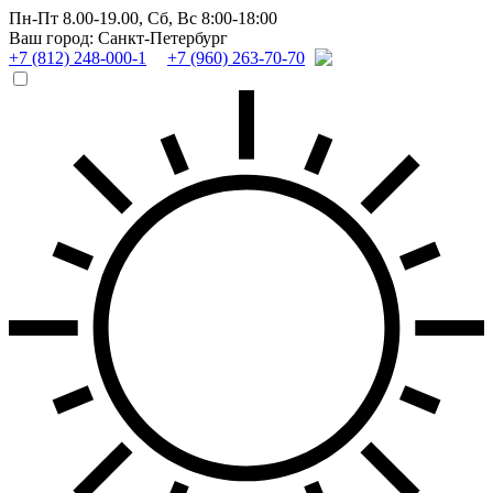
Пн-Пт 8.00-19.00,
Сб, Вс 8:00-18:00
Ваш город: Санкт-Петербург
+7 (812) 248-000-1
+7 (960) 263-70-70