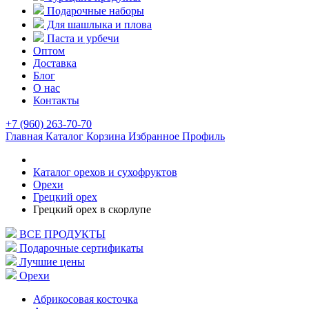
Подарочные наборы
Для шашлыка и плова
Паста и урбечи
Оптом
Доставка
Блог
О нас
Контакты
+7 (960) 263-70-70
Главная
Каталог
Корзина
Избранное
Профиль
Каталог орехов и сухофруктов
Орехи
Грецкий орех
Грецкий орех в скорлупе
ВСЕ ПРОДУКТЫ
Подарочные сертификаты
Лучшие цены
Орехи
Абрикосовая косточка