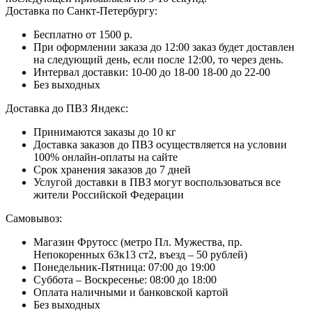
Доставка по Санкт-Петербургу:
Бесплатно от 1500 р.
При оформлении заказа до 12:00 заказ будет доставлен
на следующий день, если после 12:00, то через день.
Интервал доставки:
10-00 до 18-00
18-00 до 22-00
Без выходных
Доставка до ПВЗ Яндекс:
Принимаются заказы до 10 кг
Доставка заказов до ПВЗ осуществляется на условии
100% онлайн-оплаты на сайте
Срок хранения заказов до 7 дней
Услугой доставки в ПВЗ могут воспользоваться все
жители Российской Федерации
Самовывоз:
Магазин Фрутосс (метро Пл. Мужества, пр.
Непокоренных 63к13 ст2, въезд – 50 рублей)
Понедельник-Пятница: 07:00 до 19:00
Суббота – Воскресенье: 08:00 до 18:00
Оплата наличными и банковской картой
Без выходных