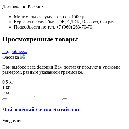
Доставка по России:
Минимальная сумма заказа - 1500 р.
Курьерские службы: ПЭК, СДЭК, Возовоз, Сократ
Подробности по тел. +7 (960) 263-70-70
Просмотренные товары
Подробнее...
Фасовка
При выборе веса фасовки Вам доставят продукт в упаковке
размером, равным указанной граммовке.
0.5 кг
1 кг
5 кг
Чай зелёный Сенча Китай 5 кг
Уведомить