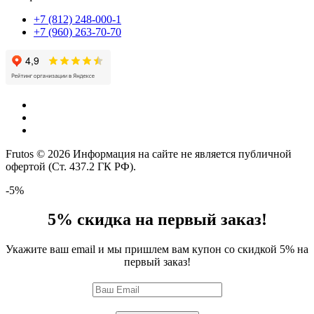
+7 (812) 248-000-1
+7 (960) 263-70-70
Frutos © 2026 Информация на сайте не является публичной
офертой (Ст. 437.2 ГК РФ).
-5%
5% скидка на первый заказ!
Укажите ваш email и мы пришлем вам купон со скидкой 5% на
первый заказ!