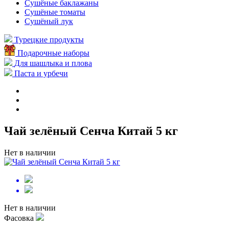
Сушёные баклажаны
Сушёные томаты
Сушёный лук
Турецкие продукты
Подарочные наборы
Для шашлыка и плова
Паста и урбечи
Чай зелёный Сенча Китай 5 кг
Нет в наличии
Нет в наличии
Фасовка