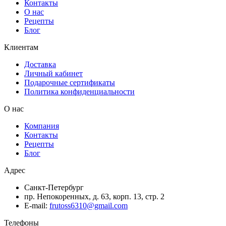
Контакты
О нас
Рецепты
Блог
Клиентам
Доставка
Личный кабинет
Подарочные сертификаты
Политика конфиденциальности
О нас
Компания
Контакты
Рецепты
Блог
Адрес
Санкт-Петербург
пр. Непокоренных, д. 63, корп. 13, стр. 2
E-mail:
frutoss6310@gmail.com
Телефоны