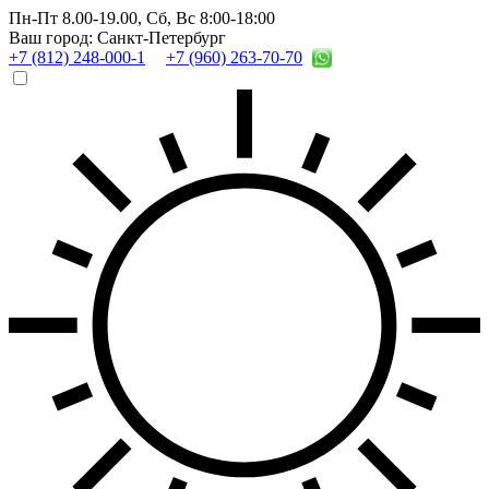
Пн-Пт 8.00-19.00,
Сб, Вс 8:00-18:00
Ваш город: Санкт-Петербург
+7 (812) 248-000-1
+7 (960) 263-70-70