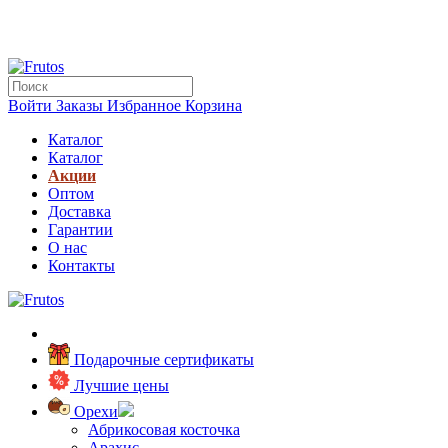
Войти
Заказы
Избранное
Корзина
Каталог
Каталог
Акции
Оптом
Доставка
Гарантии
О нас
Контакты
Подарочные сертификаты
Лучшие цены
Орехи
Абрикосовая косточка
Арахис