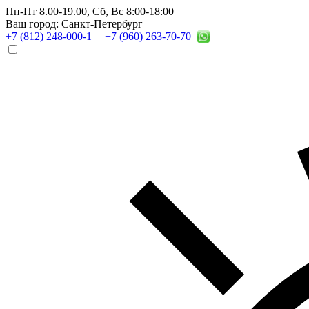
Пн-Пт 8.00-19.00,
Сб, Вс 8:00-18:00
Ваш город: Санкт-Петербург
+7 (812) 248-000-1
+7 (960) 263-70-70