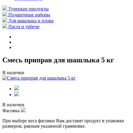
Турецкие продукты
Подарочные наборы
Для шашлыка и плова
Паста и урбечи
Смесь приправ для шашлыка 5 кг
В наличии
В наличии
Фасовка
При выборе веса фасовки Вам доставят продукт в упаковке
размером, равным указанной граммовке.