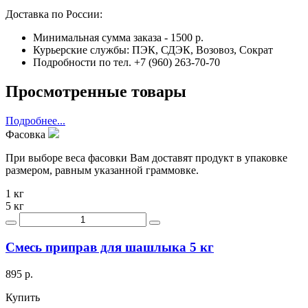
Доставка по России:
Минимальная сумма заказа - 1500 р.
Курьерские службы: ПЭК, СДЭК, Возовоз, Сократ
Подробности по тел. +7 (960) 263-70-70
Просмотренные товары
Подробнее...
Фасовка
При выборе веса фасовки Вам доставят продукт в упаковке
размером, равным указанной граммовке.
1 кг
5 кг
Смесь приправ для шашлыка 5 кг
895 р.
Купить