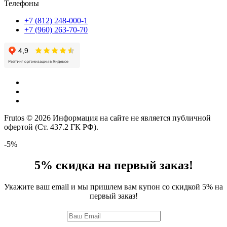
Телефоны
+7 (812) 248-000-1
+7 (960) 263-70-70
Frutos © 2026 Информация на сайте не является публичной
офертой (Ст. 437.2 ГК РФ).
-5%
5% скидка на первый заказ!
Укажите ваш email и мы пришлем вам купон со скидкой 5% на
первый заказ!