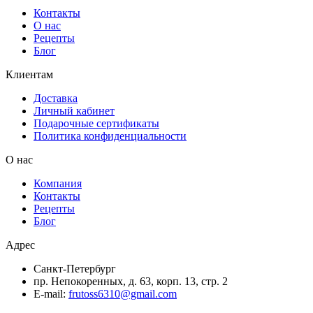
Контакты
О нас
Рецепты
Блог
Клиентам
Доставка
Личный кабинет
Подарочные сертификаты
Политика конфиденциальности
О нас
Компания
Контакты
Рецепты
Блог
Адрес
Санкт-Петербург
пр. Непокоренных, д. 63, корп. 13, стр. 2
E-mail:
frutoss6310@gmail.com