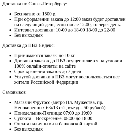
Доставка по Санкт-Петербургу:
Бесплатно от 1500 р.
При оформлении заказа до 12:00 заказ будет доставлен
на следующий день, если после 12:00, то через день.
Интервал доставки:
10-00 до 18-00
18-00 до 22-00
Без выходных
Доставка до ПВЗ Яндекс:
Принимаются заказы до 10 кг
Доставка заказов до ПВЗ осуществляется на условии
100% онлайн-оплаты на сайте
Срок хранения заказов до 7 дней
Услугой доставки в ПВЗ могут воспользоваться все
жители Российской Федерации
Самовывоз:
Магазин Фрутосс (метро Пл. Мужества, пр.
Непокоренных 63к13 ст2, въезд – 50 рублей)
Понедельник-Пятница: 07:00 до 19:00
Суббота – Воскресенье: 08:00 до 18:00
Оплата наличными и банковской картой
Без выходных