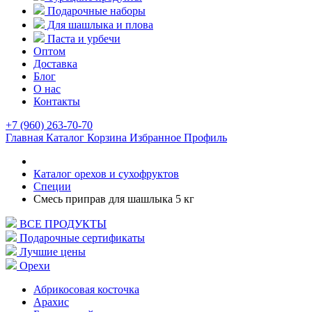
Подарочные наборы
Для шашлыка и плова
Паста и урбечи
Оптом
Доставка
Блог
О нас
Контакты
+7 (960) 263-70-70
Главная
Каталог
Корзина
Избранное
Профиль
Каталог орехов и сухофруктов
Специи
Смесь приправ для шашлыка 5 кг
ВСЕ ПРОДУКТЫ
Подарочные сертификаты
Лучшие цены
Орехи
Абрикосовая косточка
Арахис