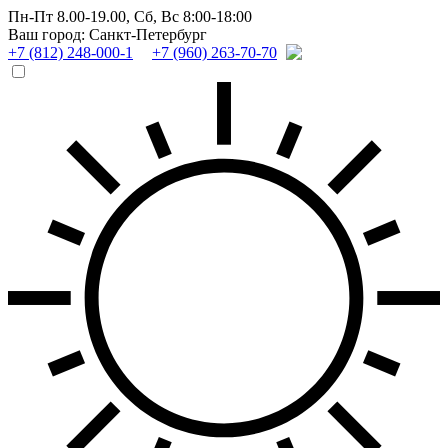
Пн-Пт 8.00-19.00,
Сб, Вс 8:00-18:00
Ваш город: Санкт-Петербург
+7 (812) 248-000-1
+7 (960) 263-70-70