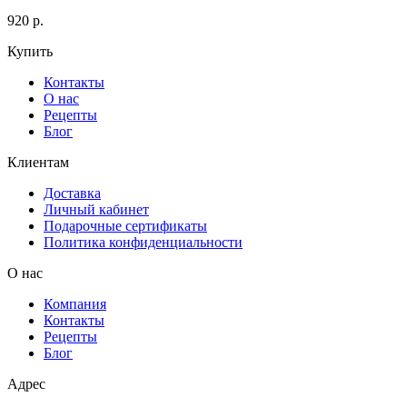
920 р.
Купить
Контакты
О нас
Рецепты
Блог
Клиентам
Доставка
Личный кабинет
Подарочные сертификаты
Политика конфиденциальности
О нас
Компания
Контакты
Рецепты
Блог
Адрес