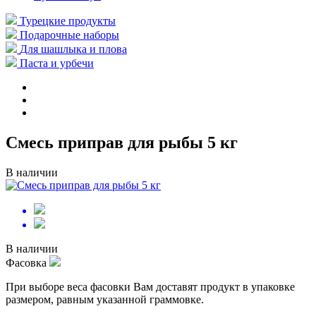
Турецкие продукты
Подарочные наборы
Для шашлыка и плова
Паста и урбечи
Смесь приправ для рыбы 5 кг
В наличии
В наличии
Фасовка
При выборе веса фасовки Вам доставят продукт в упаковке
размером, равным указанной граммовке.