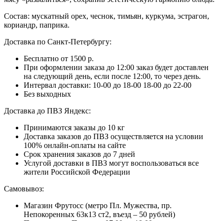
Состав: мускатный орех, чеснок, тимьян, куркума, эстрагон,
кориандр, паприка.
Доставка по Санкт-Петербургу:
Бесплатно от 1500 р.
При оформлении заказа до 12:00 заказ будет доставлен
на следующий день, если после 12:00, то через день.
Интервал доставки:
10-00 до 18-00
18-00 до 22-00
Без выходных
Доставка до ПВЗ Яндекс:
Принимаются заказы до 10 кг
Доставка заказов до ПВЗ осуществляется на условии
100% онлайн-оплаты на сайте
Срок хранения заказов до 7 дней
Услугой доставки в ПВЗ могут воспользоваться все
жители Российской Федерации
Самовывоз:
Магазин Фрутосс (метро Пл. Мужества, пр.
Непокоренных 63к13 ст2, въезд – 50 рублей)