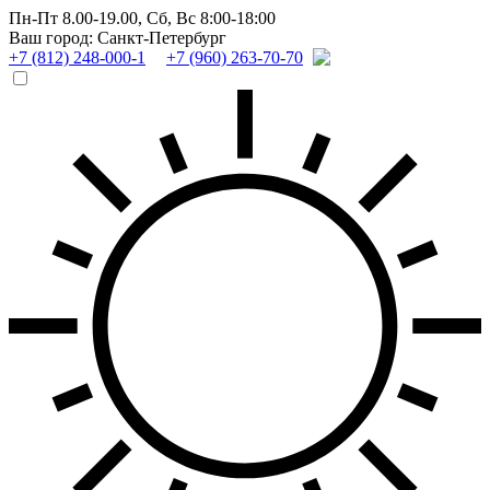
Пн-Пт 8.00-19.00,
Сб, Вс 8:00-18:00
Ваш город: Санкт-Петербург
+7 (812) 248-000-1
+7 (960) 263-70-70