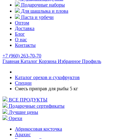
Подарочные наборы
Для шашлыка и плова
Паста и урбечи
Оптом
Доставка
Блог
О нас
Контакты
+7 (960) 263-70-70
Главная
Каталог
Корзина
Избранное
Профиль
Каталог орехов и сухофруктов
Специи
Смесь приправ для рыбы 5 кг
ВСЕ ПРОДУКТЫ
Подарочные сертификаты
Лучшие цены
Орехи
Абрикосовая косточка
Арахис