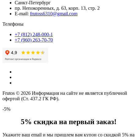
Санкт-Петербург
пр. Непокоренных, д. 63, корп. 13, стр. 2
E-mail:
frutoss6310@gmail.com
Телефоны
+7 (812) 248-000-1
+7 (960) 263-70-70
Frutos © 2026 Информация на сайте не является публичной
офертой (Ст. 437.2 ГК РФ).
-5%
5% скидка на первый заказ!
Укажите ваш email и мы пришлем вам купон со скидкой 5% на