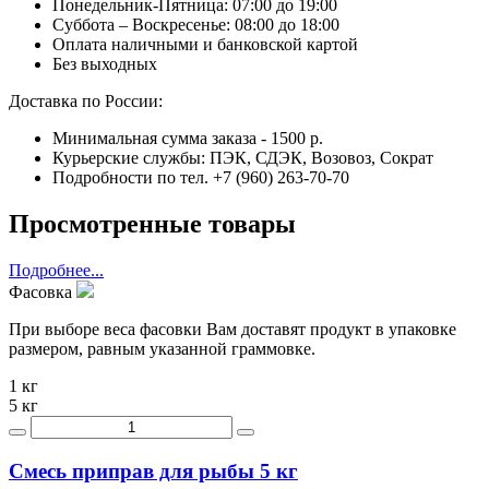
Понедельник-Пятница: 07:00 до 19:00
Суббота – Воскресенье: 08:00 до 18:00
Оплата наличными и банковской картой
Без выходных
Доставка по России:
Минимальная сумма заказа - 1500 р.
Курьерские службы: ПЭК, СДЭК, Возовоз, Сократ
Подробности по тел. +7 (960) 263-70-70
Просмотренные товары
Подробнее...
Фасовка
При выборе веса фасовки Вам доставят продукт в упаковке
размером, равным указанной граммовке.
1 кг
5 кг
Смесь приправ для рыбы 5 кг