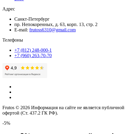
Адрес
Санкт-Петербург
пр. Непокоренных, д. 63, корп. 13, стр. 2
E-mail:
frutoss6310@gmail.com
Телефоны
+7 (812) 248-000-1
+7 (960) 263-70-70
Frutos © 2026 Информация на сайте не является публичной
офертой (Ст. 437.2 ГК РФ).
-5%