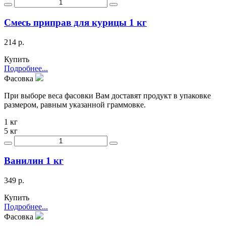
Смесь приправ для курицы 1 кг
214 р.
Купить
Подробнее...
Фасовка
При выборе веса фасовки Вам доставят продукт в упаковке
размером, равным указанной граммовке.
1 кг
5 кг
Ванилин 1 кг
349 р.
Купить
Подробнее...
Фасовка