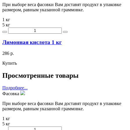
При выборе веса фасовки Вам доставят продукт в упаковке
размером, равным указанной граммовке.
1 кг
5 кг
Лимонная кислота 1 кг
286 р.
Купить
Просмотренные товары
Подробнее...
Фасовка
При выборе веса фасовки Вам доставят продукт в упаковке
размером, равным указанной граммовке.
1 кг
5 кг