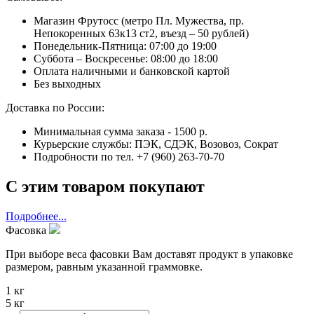
Магазин Фрутосс (метро Пл. Мужества, пр.
Непокоренных 63к13 ст2, въезд – 50 рублей)
Понедельник-Пятница: 07:00 до 19:00
Суббота – Воскресенье: 08:00 до 18:00
Оплата наличными и банковской картой
Без выходных
Доставка по России:
Минимальная сумма заказа - 1500 р.
Курьерские службы: ПЭК, СДЭК, Возовоз, Сократ
Подробности по тел. +7 (960) 263-70-70
С этим товаром покупают
Подробнее...
Фасовка
При выборе веса фасовки Вам доставят продукт в упаковке
размером, равным указанной граммовке.
1 кг
5 кг