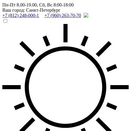
Пн-Пт 8.00-19.00,
Сб, Вс 8:00-18:00
Ваш город: Санкт-Петербург
+7 (812) 248-000-1
+7 (960) 263-70-70