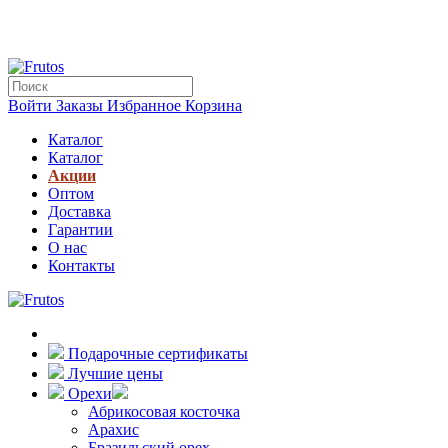
Войти
Заказы
Избранное
Корзина
Каталог
Каталог
Акции
Оптом
Доставка
Гарантии
О нас
Контакты
Подарочные сертификаты
Лучшие цены
Орехи
Абрикосовая косточка
Арахис
Бразильский орех