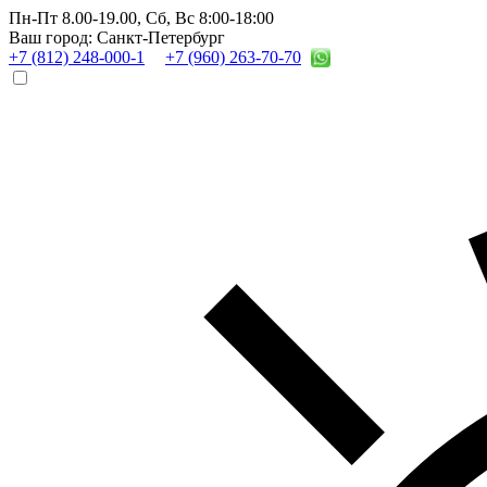
Пн-Пт 8.00-19.00,
Сб, Вс 8:00-18:00
Ваш город: Санкт-Петербург
+7 (812) 248-000-1
+7 (960) 263-70-70