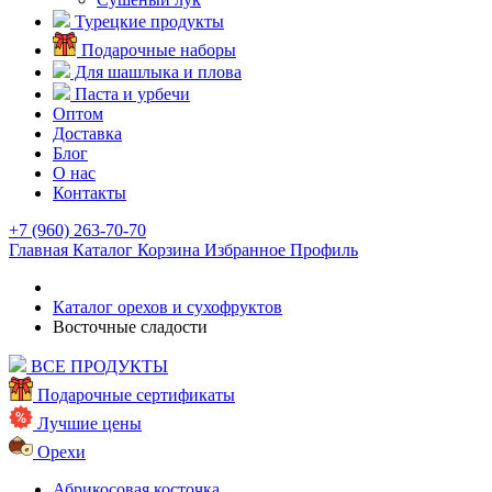
Турецкие продукты
Подарочные наборы
Для шашлыка и плова
Паста и урбечи
Оптом
Доставка
Блог
О нас
Контакты
+7 (960) 263-70-70
Главная
Каталог
Корзина
Избранное
Профиль
Каталог орехов и сухофруктов
Восточные сладости
ВСЕ ПРОДУКТЫ
Подарочные сертификаты
Лучшие цены
Орехи
Абрикосовая косточка