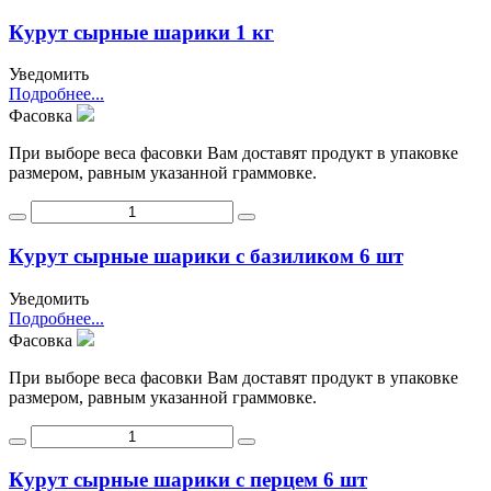
Курут сырные шарики 1 кг
Уведомить
Подробнее...
Фасовка
При выборе веса фасовки Вам доставят продукт в упаковке
размером, равным указанной граммовке.
Курут сырные шарики с базиликом 6 шт
Уведомить
Подробнее...
Фасовка
При выборе веса фасовки Вам доставят продукт в упаковке
размером, равным указанной граммовке.
Курут сырные шарики с перцем 6 шт