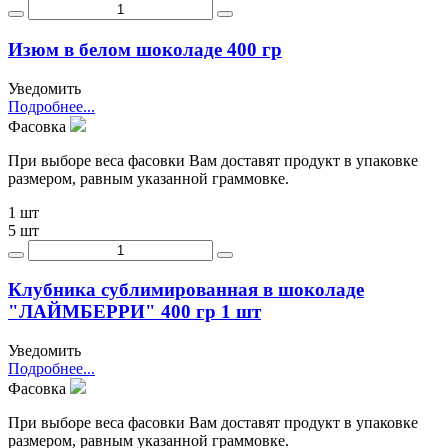
Изюм в белом шоколаде 400 гр
Уведомить
Подробнее...
Фасовка
При выборе веса фасовки Вам доставят продукт в упаковке
размером, равным указанной граммовке.
1 шт
5 шт
Клубника сублимированная в шоколаде
"ЛАЙМБЕРРИ" 400 гр 1 шт
Уведомить
Подробнее...
Фасовка
При выборе веса фасовки Вам доставят продукт в упаковке
размером, равным указанной граммовке.