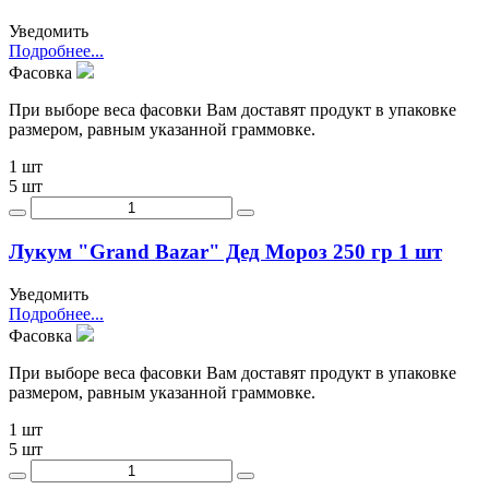
Уведомить
Подробнее...
Фасовка
При выборе веса фасовки Вам доставят продукт в упаковке
размером, равным указанной граммовке.
1 шт
5 шт
Лукум "Grand Bazar" Дед Мороз 250 гр 1 шт
Уведомить
Подробнее...
Фасовка
При выборе веса фасовки Вам доставят продукт в упаковке
размером, равным указанной граммовке.
1 шт
5 шт