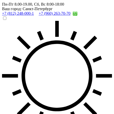
Пн-Пт 8.00-19.00,
Сб, Вс 8:00-18:00
Ваш город: Санкт-Петербург
+7 (812) 248-000-1
+7 (960) 263-70-70