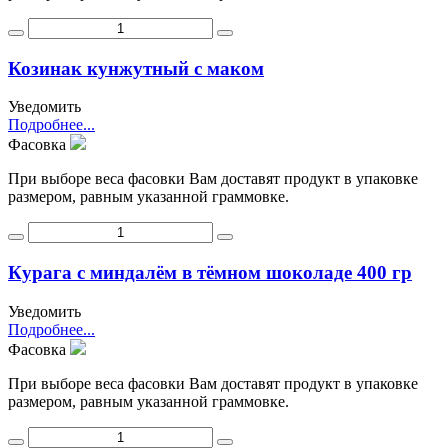
Козинак кунжутный с маком
Уведомить
Подробнее...
Фасовка
При выборе веса фасовки Вам доставят продукт в упаковке
размером, равным указанной граммовке.
Курага с миндалём в тёмном шоколаде 400 гр
Уведомить
Подробнее...
Фасовка
При выборе веса фасовки Вам доставят продукт в упаковке
размером, равным указанной граммовке.