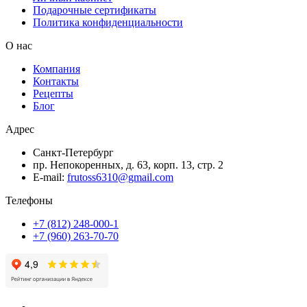
Подарочные сертификаты
Политика конфиденциальности
О нас
Компания
Контакты
Рецепты
Блог
Адрес
Санкт-Петербург
пр. Непокоренных, д. 63, корп. 13, стр. 2
E-mail:
frutoss6310@gmail.com
Телефоны
+7 (812) 248-000-1
+7 (960) 263-70-70