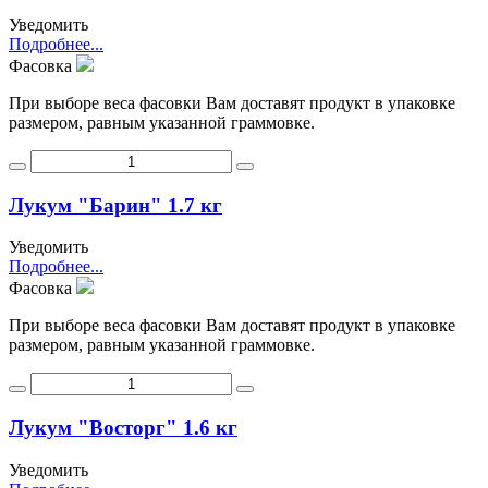
Уведомить
Подробнее...
Фасовка
При выборе веса фасовки Вам доставят продукт в упаковке
размером, равным указанной граммовке.
Лукум "Барин" 1.7 кг
Уведомить
Подробнее...
Фасовка
При выборе веса фасовки Вам доставят продукт в упаковке
размером, равным указанной граммовке.
Лукум "Восторг" 1.6 кг
Уведомить