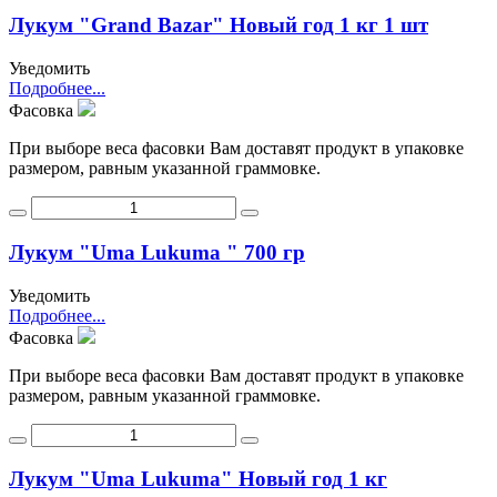
Лукум "Grand Bazar" Новый год 1 кг 1 шт
Уведомить
Подробнее...
Фасовка
При выборе веса фасовки Вам доставят продукт в упаковке
размером, равным указанной граммовке.
Лукум "Uma Lukuma " 700 гр
Уведомить
Подробнее...
Фасовка
При выборе веса фасовки Вам доставят продукт в упаковке
размером, равным указанной граммовке.
Лукум "Uma Lukuma" Новый год 1 кг