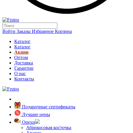
Войти
Заказы
Избранное
Корзина
Каталог
Каталог
Акции
Оптом
Доставка
Гарантии
О нас
Контакты
Подарочные сертификаты
Лучшие цены
Орехи
Абрикосовая косточка
Арахис