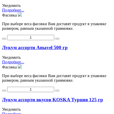
Уведомить
Подробнее...
Фасовка
При выборе веса фасовки Вам доставят продукт в упаковке
размером, равным указанной граммовке.
Лукум ассорти Amavel 500 гр
Уведомить
Подробнее...
Фасовка
При выборе веса фасовки Вам доставят продукт в упаковке
размером, равным указанной граммовке.
Лукум ассорти вкусов KOSKA Турция 125 гр
Уведомить
Подробнее...