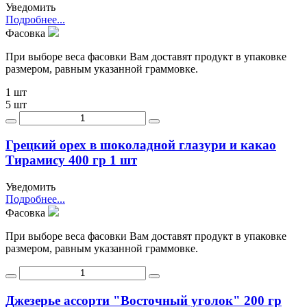
Уведомить
Подробнее...
Фасовка
При выборе веса фасовки Вам доставят продукт в упаковке
размером, равным указанной граммовке.
1 шт
5 шт
Грецкий орех в шоколадной глазури и какао
Тирамису 400 гр 1 шт
Уведомить
Подробнее...
Фасовка
При выборе веса фасовки Вам доставят продукт в упаковке
размером, равным указанной граммовке.
Джезерье ассорти "Восточный уголок" 200 гр