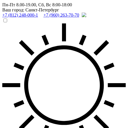
Пн-Пт 8.00-19.00,
Сб, Вс 8:00-18:00
Ваш город: Санкт-Петербург
+7 (812) 248-000-1
+7 (960) 263-70-70