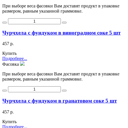
При выборе веса фасовки Вам доставят продукт в упаковке
размером, равным указанной граммовке.
Чурчхела с фундуком в виноградном соке 5 шт
457 р.
Купить
Подробнее...
Фасовка
При выборе веса фасовки Вам доставят продукт в упаковке
размером, равным указанной граммовке.
Чурчхела с фундуком в гранатовом соке 5 шт
457 р.
Купить
Подробнее...