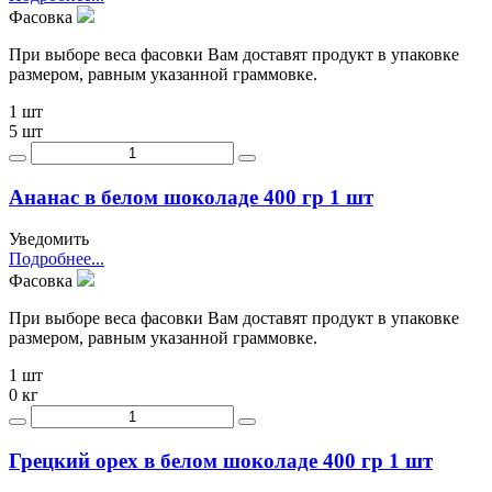
Фасовка
При выборе веса фасовки Вам доставят продукт в упаковке
размером, равным указанной граммовке.
1 шт
5 шт
Ананас в белом шоколаде 400 гр 1 шт
Уведомить
Подробнее...
Фасовка
При выборе веса фасовки Вам доставят продукт в упаковке
размером, равным указанной граммовке.
1 шт
0 кг
Грецкий орех в белом шоколаде 400 гр 1 шт