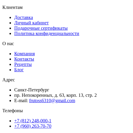
Клиентам
Доставка
Личный кабинет
Подарочные сертификаты
Политика конфиденциальности
О нас
Компания
Контакты
Рецепты
Блог
Адрес
Санкт-Петербург
пр. Непокоренных, д. 63, корп. 13, стр. 2
E-mail:
frutoss6310@gmail.com
Телефоны
+7 (812) 248-000-1
+7 (960) 263-70-70