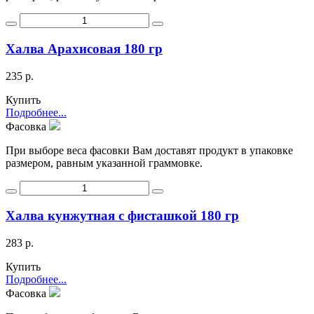
Халва Арахисовая 180 гр
235 р.
Купить
Подробнее...
Фасовка
При выборе веса фасовки Вам доставят продукт в упаковке
размером, равным указанной граммовке.
Халва кунжутная с фисташкой 180 гр
283 р.
Купить
Подробнее...
Фасовка