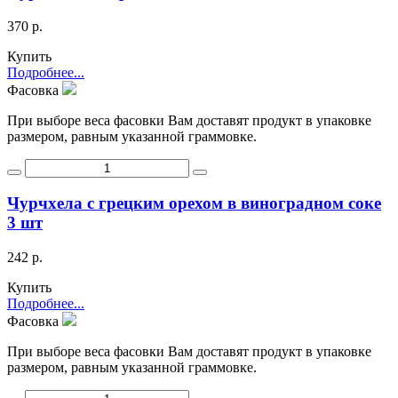
370 р.
Купить
Подробнее...
Фасовка
При выборе веса фасовки Вам доставят продукт в упаковке
размером, равным указанной граммовке.
Чурчхела с грецким орехом в виноградном соке
3 шт
242 р.
Купить
Подробнее...
Фасовка
При выборе веса фасовки Вам доставят продукт в упаковке
размером, равным указанной граммовке.