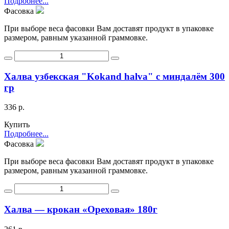
Подробнее...
Фасовка
При выборе веса фасовки Вам доставят продукт в упаковке
размером, равным указанной граммовке.
Халва узбекская "Kokand halva" с миндалём 300
гр
336 р.
Купить
Подробнее...
Фасовка
При выборе веса фасовки Вам доставят продукт в упаковке
размером, равным указанной граммовке.
Халва — крокан «Ореховая» 180г