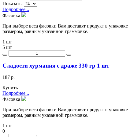
Показать:
Подробнее...
Фасовка
При выборе веса фасовки Вам доставят продукт в упаковке
размером, равным указанной граммовке.
1 шт
5 шт
Сладости хурмания с драже 330 гр 1 шт
187 р.
Купить
Подробнее...
Фасовка
При выборе веса фасовки Вам доставят продукт в упаковке
размером, равным указанной граммовке.
1 шт
0