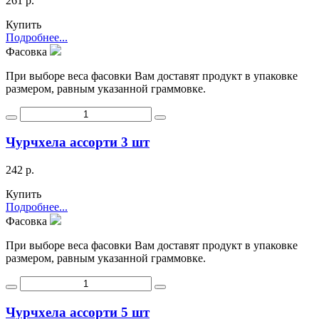
261 р.
Купить
Подробнее...
Фасовка
При выборе веса фасовки Вам доставят продукт в упаковке
размером, равным указанной граммовке.
Чурчхела ассорти 3 шт
242 р.
Купить
Подробнее...
Фасовка
При выборе веса фасовки Вам доставят продукт в упаковке
размером, равным указанной граммовке.
Чурчхела ассорти 5 шт