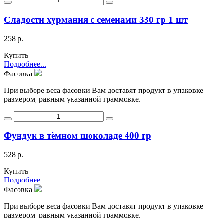
Сладости хурмания с семенами 330 гр 1 шт
258 р.
Купить
Подробнее...
Фасовка
При выборе веса фасовки Вам доставят продукт в упаковке
размером, равным указанной граммовке.
Фундук в тёмном шоколаде 400 гр
528 р.
Купить
Подробнее...
Фасовка
При выборе веса фасовки Вам доставят продукт в упаковке
размером, равным указанной граммовке.