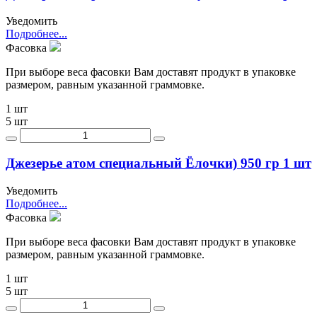
Уведомить
Подробнее...
Фасовка
При выборе веса фасовки Вам доставят продукт в упаковке
размером, равным указанной граммовке.
1 шт
5 шт
Джезерье атом специальный Ёлочки) 950 гр 1 шт
Уведомить
Подробнее...
Фасовка
При выборе веса фасовки Вам доставят продукт в упаковке
размером, равным указанной граммовке.
1 шт
5 шт