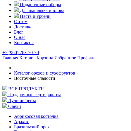
Подарочные наборы
Для шашлыка и плова
Паста и урбечи
Оптом
Доставка
Блог
О нас
Контакты
+7 (960) 263-70-70
Главная
Каталог
Корзина
Избранное
Профиль
Каталог орехов и сухофруктов
Восточные сладости
ВСЕ ПРОДУКТЫ
Подарочные сертификаты
Лучшие цены
Орехи
Абрикосовая косточка
Арахис
Бразильский орех