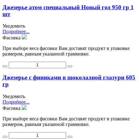
Джезерье атом специальный Новый год 950 гр 1
шт
Уведомить
Подробнее...
Фасовка
При выборе веса фасовки Вам доставят продукт в упаковке
размером, равным указанной граммовке.
Джезерье с финиками в шоколадной глазури 605
гр
Уведомить
Подробнее...
Фасовка
При выборе веса фасовки Вам доставят продукт в упаковке
размером, равным указанной граммовке.