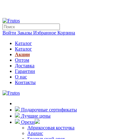
Войти
Заказы
Избранное
Корзина
Каталог
Каталог
Акции
Оптом
Доставка
Гарантии
О нас
Контакты
Подарочные сертификаты
Лучшие цены
Орехи
Абрикосовая косточка
Арахис
Бразильский орех