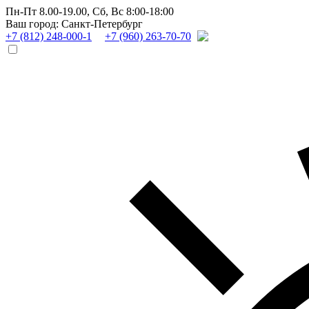
Пн-Пт 8.00-19.00,
Сб, Вс 8:00-18:00
Ваш город: Санкт-Петербург
+7 (812) 248-000-1
+7 (960) 263-70-70