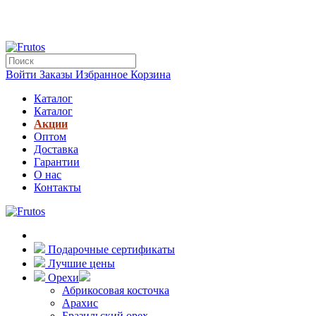
Войти
Заказы
Избранное
Корзина
Каталог
Каталог
Акции
Оптом
Доставка
Гарантии
О нас
Контакты
Подарочные сертификаты
Лучшие цены
Орехи
Абрикосовая косточка
Арахис
Бразильский орех