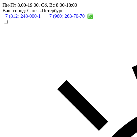
Пн-Пт 8.00-19.00,
Сб, Вс 8:00-18:00
Ваш город: Санкт-Петербург
+7 (812) 248-000-1
+7 (960) 263-70-70