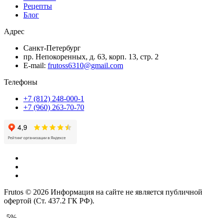
Рецепты
Блог
Адрес
Санкт-Петербург
пр. Непокоренных, д. 63, корп. 13, стр. 2
E-mail:
frutoss6310@gmail.com
Телефоны
+7 (812) 248-000-1
+7 (960) 263-70-70
Frutos © 2026 Информация на сайте не является публичной
офертой (Ст. 437.2 ГК РФ).
-5%