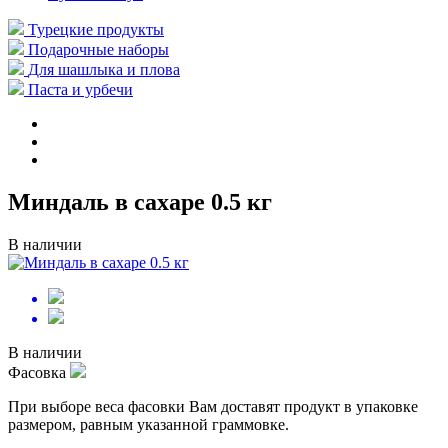
Турецкие продукты
Подарочные наборы
Для шашлыка и плова
Паста и урбечи
Миндаль в сахаре 0.5 кг
В наличии
В наличии
Фасовка
При выборе веса фасовки Вам доставят продукт в упаковке
размером, равным указанной граммовке.