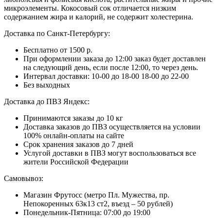
микроэлементы. Кокосовый сок отличается низким
содержанием жира и калорий, не содержит холестерина.
Доставка по Санкт-Петербургу:
Бесплатно от 1500 р.
При оформлении заказа до 12:00 заказ будет доставлен
на следующий день, если после 12:00, то через день.
Интервал доставки:
10-00 до 18-00
18-00 до 22-00
Без выходных
Доставка до ПВЗ Яндекс:
Принимаются заказы до 10 кг
Доставка заказов до ПВЗ осуществляется на условии
100% онлайн-оплаты на сайте
Срок хранения заказов до 7 дней
Услугой доставки в ПВЗ могут воспользоваться все
жители Российской Федерации
Самовывоз:
Магазин Фрутосс (метро Пл. Мужества, пр.
Непокоренных 63к13 ст2, въезд – 50 рублей)
Понедельник-Пятница: 07:00 до 19:00