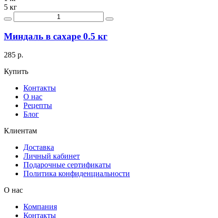
5 кг
Миндаль в сахаре 0.5 кг
285 р.
Купить
Контакты
О нас
Рецепты
Блог
Клиентам
Доставка
Личный кабинет
Подарочные сертификаты
Политика конфиденциальности
О нас
Компания
Контакты