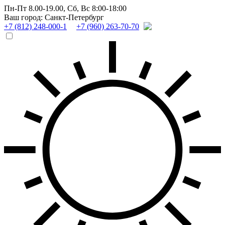
Пн-Пт 8.00-19.00,
Сб, Вс 8:00-18:00
Ваш город: Санкт-Петербург
+7 (812) 248-000-1
+7 (960) 263-70-70