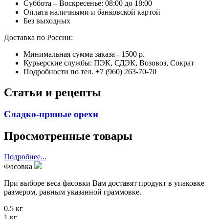
Суббота – Воскресенье: 08:00 до 18:00
Оплата наличными и банковской картой
Без выходных
Доставка по России:
Минимальная сумма заказа - 1500 р.
Курьерские службы: ПЭК, СДЭК, Возовоз, Сократ
Подробности по тел. +7 (960) 263-70-70
Статьи и рецепты
Сладко-пряные орехи
Просмотренные товары
Подробнее...
Фасовка
При выборе веса фасовки Вам доставят продукт в упаковке
размером, равным указанной граммовке.
0.5 кг
1 кг