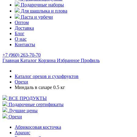
Подарочные наборы
Для шашлыка и плова
Паста и урбечи
Оптом
Доставка
Блог
О нас
Контакты
+7 (960) 263-70-70
Главная
Каталог
Корзина
Избранное
Профиль
Каталог орехов и сухофруктов
Орехи
Миндаль в сахаре 0.5 кг
ВСЕ ПРОДУКТЫ
Подарочные сертификаты
Лучшие цены
Орехи
Абрикосовая косточка
Арахис