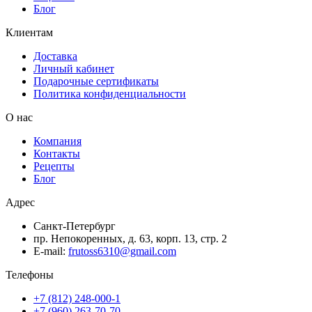
Блог
Клиентам
Доставка
Личный кабинет
Подарочные сертификаты
Политика конфиденциальности
О нас
Компания
Контакты
Рецепты
Блог
Адрес
Санкт-Петербург
пр. Непокоренных, д. 63, корп. 13, стр. 2
E-mail:
frutoss6310@gmail.com
Телефоны
+7 (812) 248-000-1
+7 (960) 263-70-70