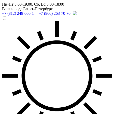
Пн-Пт 8.00-19.00,
Сб, Вс 8:00-18:00
Ваш город: Санкт-Петербург
+7 (812) 248-000-1
+7 (960) 263-70-70