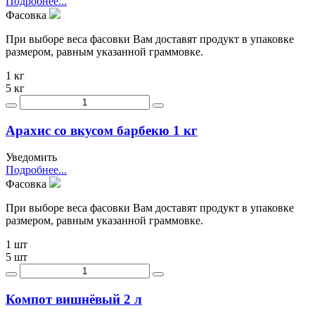
Подробнее...
Фасовка
При выборе веса фасовки Вам доставят продукт в упаковке
размером, равным указанной граммовке.
1 кг
5 кг
Арахис со вкусом барбекю 1 кг
Уведомить
Подробнее...
Фасовка
При выборе веса фасовки Вам доставят продукт в упаковке
размером, равным указанной граммовке.
1 шт
5 шт
Компот вишнёвый 2 л