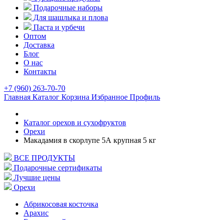
Подарочные наборы
Для шашлыка и плова
Паста и урбечи
Оптом
Доставка
Блог
О нас
Контакты
+7 (960) 263-70-70
Главная
Каталог
Корзина
Избранное
Профиль
Каталог орехов и сухофруктов
Орехи
Макадамия в скорлупе 5А крупная 5 кг
ВСЕ ПРОДУКТЫ
Подарочные сертификаты
Лучшие цены
Орехи
Абрикосовая косточка
Арахис