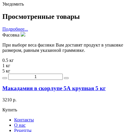
Уведомить
Просмотренные товары
Подробнее...
Фасовка
При выборе веса фасовки Вам доставят продукт в упаковке
размером, равным указанной граммовке.
0.5 кг
1 кг
5 кг
Макадамия в скорлупе 5А крупная 5 кг
3210 р.
Купить
Контакты
О нас
Рецепты