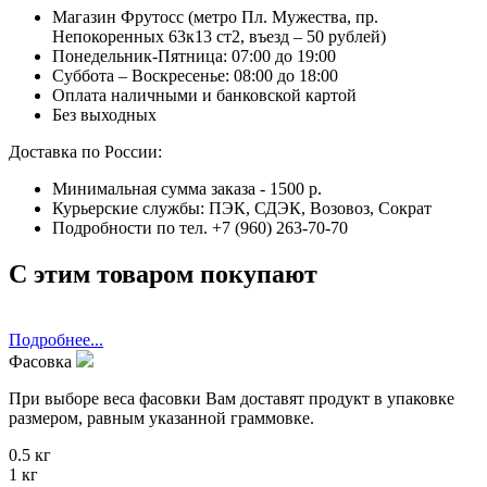
Магазин Фрутосс (метро Пл. Мужества, пр.
Непокоренных 63к13 ст2, въезд – 50 рублей)
Понедельник-Пятница: 07:00 до 19:00
Суббота – Воскресенье: 08:00 до 18:00
Оплата наличными и банковской картой
Без выходных
Доставка по России:
Минимальная сумма заказа - 1500 р.
Курьерские службы: ПЭК, СДЭК, Возовоз, Сократ
Подробности по тел. +7 (960) 263-70-70
С этим товаром покупают
Подробнее...
Фасовка
При выборе веса фасовки Вам доставят продукт в упаковке
размером, равным указанной граммовке.
0.5 кг
1 кг