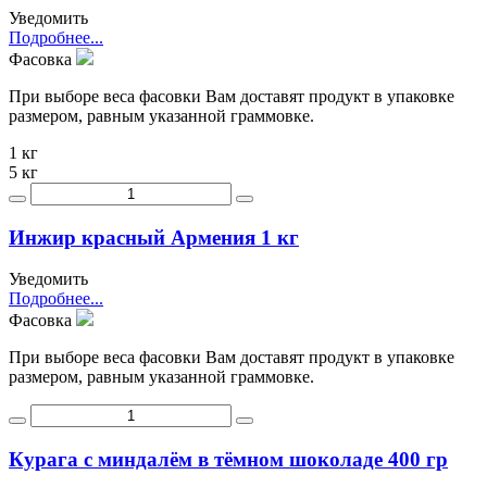
Уведомить
Подробнее...
Фасовка
При выборе веса фасовки Вам доставят продукт в упаковке
размером, равным указанной граммовке.
1 кг
5 кг
Инжир красный Армения 1 кг
Уведомить
Подробнее...
Фасовка
При выборе веса фасовки Вам доставят продукт в упаковке
размером, равным указанной граммовке.
Курага с миндалём в тёмном шоколаде 400 гр