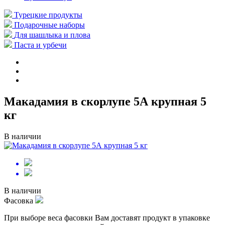
Турецкие продукты
Подарочные наборы
Для шашлыка и плова
Паста и урбечи
Макадамия в скорлупе 5А крупная 5
кг
В наличии
В наличии
Фасовка
При выборе веса фасовки Вам доставят продукт в упаковке