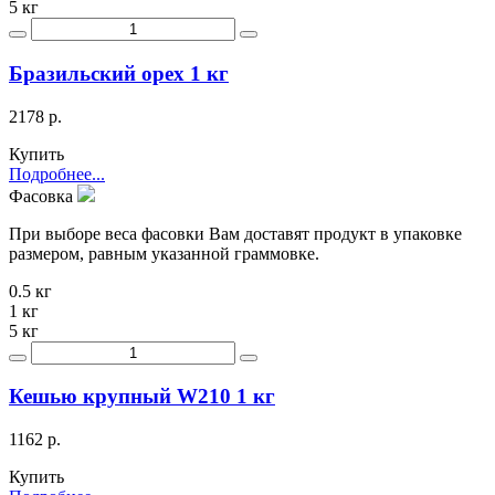
5 кг
Бразильский орех 1 кг
2178 р.
Купить
Подробнее...
Фасовка
При выборе веса фасовки Вам доставят продукт в упаковке
размером, равным указанной граммовке.
0.5 кг
1 кг
5 кг
Кешью крупный W210 1 кг
1162 р.
Купить