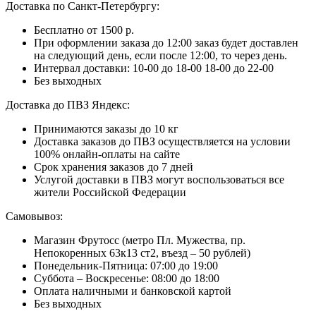
Доставка по Санкт-Петербургу:
Бесплатно от 1500 р.
При оформлении заказа до 12:00 заказ будет доставлен
на следующий день, если после 12:00, то через день.
Интервал доставки:
10-00 до 18-00
18-00 до 22-00
Без выходных
Доставка до ПВЗ Яндекс:
Принимаются заказы до 10 кг
Доставка заказов до ПВЗ осуществляется на условии
100% онлайн-оплаты на сайте
Срок хранения заказов до 7 дней
Услугой доставки в ПВЗ могут воспользоваться все
жители Российской Федерации
Самовывоз:
Магазин Фрутосс (метро Пл. Мужества, пр.
Непокоренных 63к13 ст2, въезд – 50 рублей)
Понедельник-Пятница: 07:00 до 19:00
Суббота – Воскресенье: 08:00 до 18:00
Оплата наличными и банковской картой
Без выходных