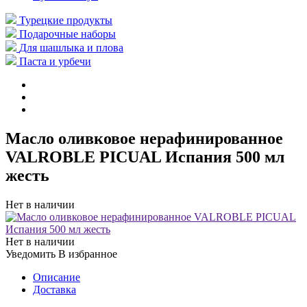
Турецкие продукты
Подарочные наборы
Для шашлыка и плова
Паста и урбечи
Масло оливковое нерафинированное
VALROBLE PICUAL Испания 500 мл
жесть
Нет в наличии
Нет в наличии
Уведомить
В избранное
Описание
Доставка