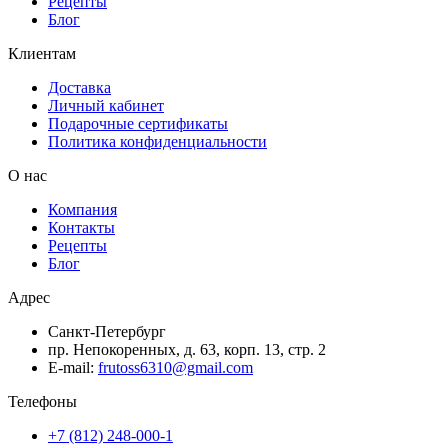
Рецепты
Блог
Клиентам
Доставка
Личный кабинет
Подарочные сертификаты
Политика конфиденциальности
О нас
Компания
Контакты
Рецепты
Блог
Адрес
Санкт-Петербург
пр. Непокоренных, д. 63, корп. 13, стр. 2
E-mail:
frutoss6310@gmail.com
Телефоны
+7 (812) 248-000-1