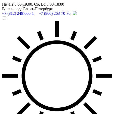
Пн-Пт 8.00-19.00,
Сб, Вс 8:00-18:00
Ваш город: Санкт-Петербург
+7 (812) 248-000-1
+7 (960) 263-70-70