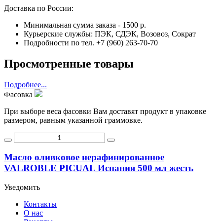
Доставка по России:
Минимальная сумма заказа - 1500 р.
Курьерские службы: ПЭК, СДЭК, Возовоз, Сократ
Подробности по тел. +7 (960) 263-70-70
Просмотренные товары
Подробнее...
Фасовка
При выборе веса фасовки Вам доставят продукт в упаковке
размером, равным указанной граммовке.
Масло оливковое нерафинированное
VALROBLE PICUAL Испания 500 мл жесть
Уведомить
Контакты
О нас