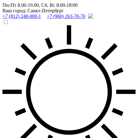
Пн-Пт 8.00-19.00,
Сб, Вс 8:00-18:00
Ваш город: Санкт-Петербург
+7 (812) 248-000-1
+7 (960) 263-70-70