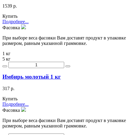
1539 р.
Купить
Подробнее...
Фасовка
При выборе веса фасовки Вам доставят продукт в упаковке
размером, равным указанной граммовке.
1 кг
5 кг
Имбирь молотый 1 кг
317 р.
Купить
Подробнее...
Фасовка
При выборе веса фасовки Вам доставят продукт в упаковке
размером, равным указанной граммовке.