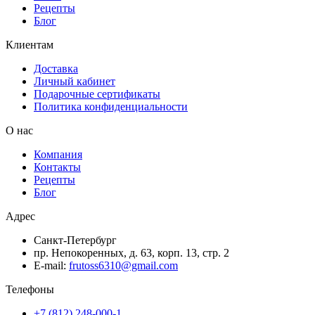
Рецепты
Блог
Клиентам
Доставка
Личный кабинет
Подарочные сертификаты
Политика конфиденциальности
О нас
Компания
Контакты
Рецепты
Блог
Адрес
Санкт-Петербург
пр. Непокоренных, д. 63, корп. 13, стр. 2
E-mail:
frutoss6310@gmail.com
Телефоны
+7 (812) 248-000-1