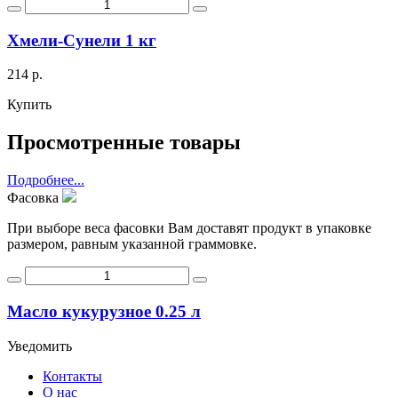
Хмели-Сунели 1 кг
214 р.
Купить
Просмотренные товары
Подробнее...
Фасовка
При выборе веса фасовки Вам доставят продукт в упаковке
размером, равным указанной граммовке.
Масло кукурузное 0.25 л
Уведомить
Контакты
О нас