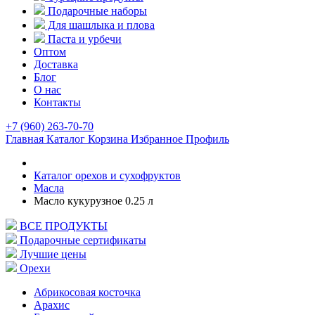
Подарочные наборы
Для шашлыка и плова
Паста и урбечи
Оптом
Доставка
Блог
О нас
Контакты
+7 (960) 263-70-70
Главная
Каталог
Корзина
Избранное
Профиль
Каталог орехов и сухофруктов
Масла
Масло кукурузное 0.25 л
ВСЕ ПРОДУКТЫ
Подарочные сертификаты
Лучшие цены
Орехи
Абрикосовая косточка
Арахис