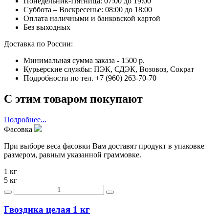
Понедельник-Пятница: 07:00 до 19:00
Суббота – Воскресенье: 08:00 до 18:00
Оплата наличными и банковской картой
Без выходных
Доставка по России:
Минимальная сумма заказа - 1500 р.
Курьерские службы: ПЭК, СДЭК, Возовоз, Сократ
Подробности по тел. +7 (960) 263-70-70
С этим товаром покупают
Подробнее...
Фасовка
При выборе веса фасовки Вам доставят продукт в упаковке
размером, равным указанной граммовке.
1 кг
5 кг
Гвоздика целая 1 кг