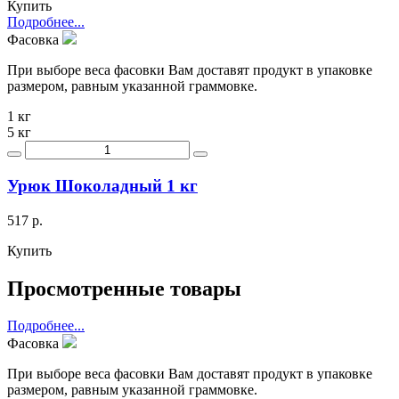
Купить
Подробнее...
Фасовка
При выборе веса фасовки Вам доставят продукт в упаковке
размером, равным указанной граммовке.
1 кг
5 кг
Урюк Шоколадный 1 кг
517 р.
Купить
Просмотренные товары
Подробнее...
Фасовка
При выборе веса фасовки Вам доставят продукт в упаковке
размером, равным указанной граммовке.