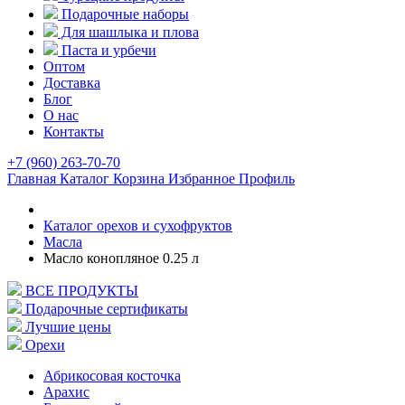
Подарочные наборы
Для шашлыка и плова
Паста и урбечи
Оптом
Доставка
Блог
О нас
Контакты
+7 (960) 263-70-70
Главная
Каталог
Корзина
Избранное
Профиль
Каталог орехов и сухофруктов
Масла
Масло конопляное 0.25 л
ВСЕ ПРОДУКТЫ
Подарочные сертификаты
Лучшие цены
Орехи
Абрикосовая косточка
Арахис