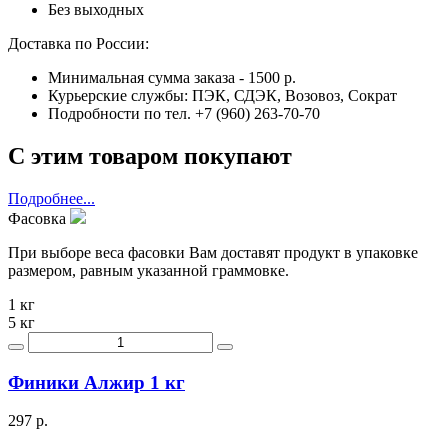
Без выходных
Доставка по России:
Минимальная сумма заказа - 1500 р.
Курьерские службы: ПЭК, СДЭК, Возовоз, Сократ
Подробности по тел. +7 (960) 263-70-70
С этим товаром покупают
Подробнее...
Фасовка
При выборе веса фасовки Вам доставят продукт в упаковке
размером, равным указанной граммовке.
1 кг
5 кг
Финики Алжир 1 кг
297 р.