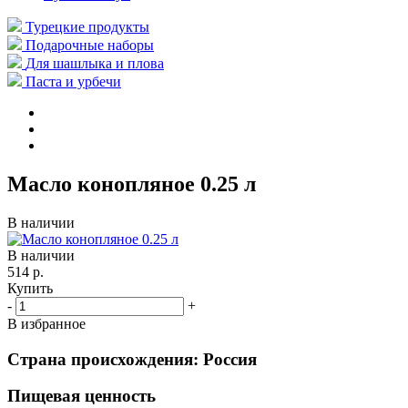
Турецкие продукты
Подарочные наборы
Для шашлыка и плова
Паста и урбечи
Масло конопляное 0.25 л
В наличии
В наличии
514 р.
Купить
-
+
В избранное
Страна происхождения: Россия
Пищевая ценность