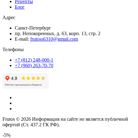
Рецепты
Блог
Адрес
Санкт-Петербург
пр. Непокоренных, д. 63, корп. 13, стр. 2
E-mail:
frutoss6310@gmail.com
Телефоны
+7 (812) 248-000-1
+7 (960) 263-70-70
Frutos © 2026 Информация на сайте не является публичной
офертой (Ст. 437.2 ГК РФ).
-5%