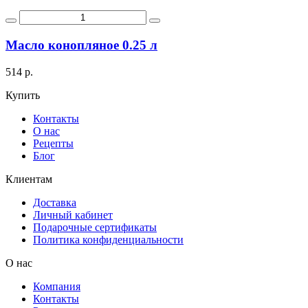
Масло конопляное 0.25 л
514 р.
Купить
Контакты
О нас
Рецепты
Блог
Клиентам
Доставка
Личный кабинет
Подарочные сертификаты
Политика конфиденциальности
О нас
Компания
Контакты