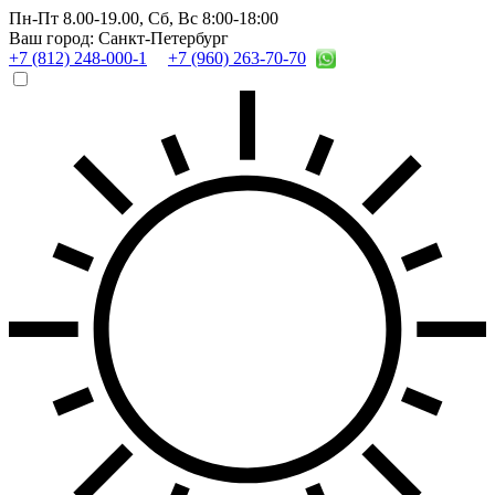
Пн-Пт 8.00-19.00,
Сб, Вс 8:00-18:00
Ваш город: Санкт-Петербург
+7 (812) 248-000-1
+7 (960) 263-70-70