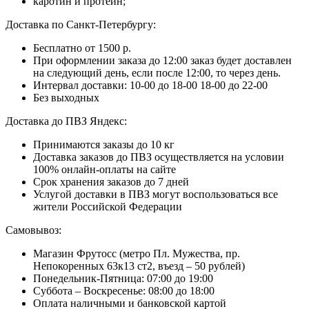
каротин и протеин;
Доставка по Санкт-Петербургу:
Бесплатно от 1500 р.
При оформлении заказа до 12:00 заказ будет доставлен
на следующий день, если после 12:00, то через день.
Интервал доставки:
10-00 до 18-00
18-00 до 22-00
Без выходных
Доставка до ПВЗ Яндекс:
Принимаются заказы до 10 кг
Доставка заказов до ПВЗ осуществляется на условии
100% онлайн-оплаты на сайте
Срок хранения заказов до 7 дней
Услугой доставки в ПВЗ могут воспользоваться все
жители Российской Федерации
Самовывоз:
Магазин Фрутосс (метро Пл. Мужества, пр.
Непокоренных 63к13 ст2, въезд – 50 рублей)
Понедельник-Пятница: 07:00 до 19:00
Суббота – Воскресенье: 08:00 до 18:00
Оплата наличными и банковской картой