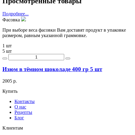
Просмотренные товары
Подробнее...
Фасовка
При выборе веса фасовки Вам доставят продукт в упаковке
размером, равным указанной граммовке.
1 шт
5 шт
Изюм в тёмном шоколаде 400 гр 5 шт
2005 р.
Купить
Контакты
О нас
Рецепты
Блог
Клиентам