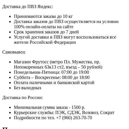
Доставка до ПВЗ Яндекс:
Принимаются заказы до 10 кг
Доставка заказов до ПВЗ осуществляется на условии
100% онлайн-оплаты на сайте
Срок хранения заказов до 7 дней
Услугой доставки в ПВЗ могут воспользоваться все
жители Российской Федерации
Самовывоз:
Магазин Фрутосс (метро Пл. Мужества, пр.
Непокоренных 63к13 ст2, въезд – 50 рублей)
Понедельник-Пятница: 07:00 до 19:00
Суббота – Воскресенье: 08:00 до 18:00
Оплата наличными и банковской картой
Без выходных
Доставка по России:
Минимальная сумма заказа - 1500 р.
Курьерские службы: ПЭК, СДЭК, Возовоз, Сократ
Подробности по тел. +7 (960) 263-70-70