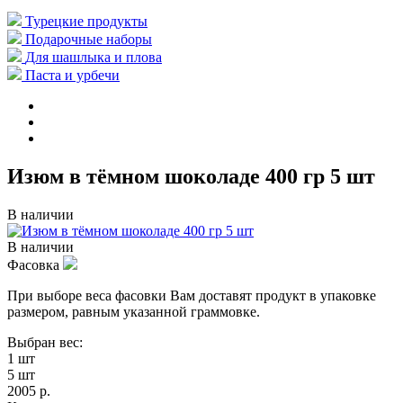
Турецкие продукты
Подарочные наборы
Для шашлыка и плова
Паста и урбечи
Изюм в тёмном шоколаде 400 гр 5 шт
В наличии
В наличии
Фасовка
При выборе веса фасовки Вам доставят продукт в упаковке
размером, равным указанной граммовке.
Выбран вес:
1 шт
5 шт
2005 р.