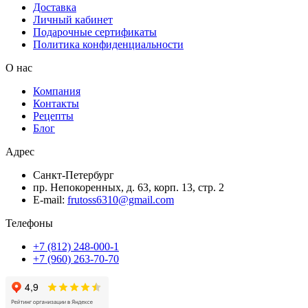
Доставка
Личный кабинет
Подарочные сертификаты
Политика конфиденциальности
О нас
Компания
Контакты
Рецепты
Блог
Адрес
Санкт-Петербург
пр. Непокоренных, д. 63, корп. 13, стр. 2
E-mail:
frutoss6310@gmail.com
Телефоны
+7 (812) 248-000-1
+7 (960) 263-70-70