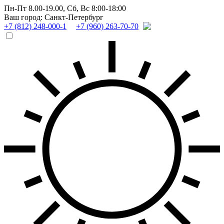
Пн-Пт 8.00-19.00,
Сб, Вс 8:00-18:00
Ваш город: Санкт-Петербург
+7 (812) 248-000-1
+7 (960) 263-70-70