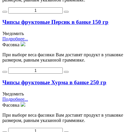
Чипсы фруктовые Персик в банке 150 гр
Уведомить
Подробнее...
Фасовка
При выборе веса фасовки Вам доставят продукт в упаковке
размером, равным указанной граммовке.
Чипсы фруктовые Хурма в банке 250 гр
Уведомить
Подробнее...
Фасовка
При выборе веса фасовки Вам доставят продукт в упаковке
размером, равным указанной граммовке.