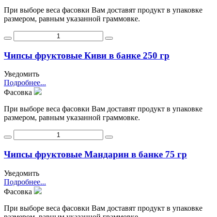
При выборе веса фасовки Вам доставят продукт в упаковке
размером, равным указанной граммовке.
Чипсы фруктовые Киви в банке 250 гр
Уведомить
Подробнее...
Фасовка
При выборе веса фасовки Вам доставят продукт в упаковке
размером, равным указанной граммовке.
Чипсы фруктовые Мандарин в банке 75 гр
Уведомить
Подробнее...
Фасовка
При выборе веса фасовки Вам доставят продукт в упаковке
размером, равным указанной граммовке.