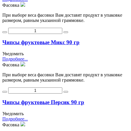
Фасовка
При выборе веса фасовки Вам доставят продукт в упаковке
размером, равным указанной граммовке.
Чипсы фруктовые Микс 90 гр
Уведомить
Подробнее...
Фасовка
При выборе веса фасовки Вам доставят продукт в упаковке
размером, равным указанной граммовке.
Чипсы фруктовые Персик 90 гр
Уведомить
Подробнее...
Фасовка