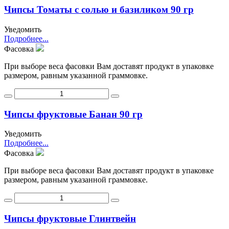
Чипсы Томаты с солью и базиликом 90 гр
Уведомить
Подробнее...
Фасовка
При выборе веса фасовки Вам доставят продукт в упаковке
размером, равным указанной граммовке.
Чипсы фруктовые Банан 90 гр
Уведомить
Подробнее...
Фасовка
При выборе веса фасовки Вам доставят продукт в упаковке
размером, равным указанной граммовке.
Чипсы фруктовые Глинтвейн