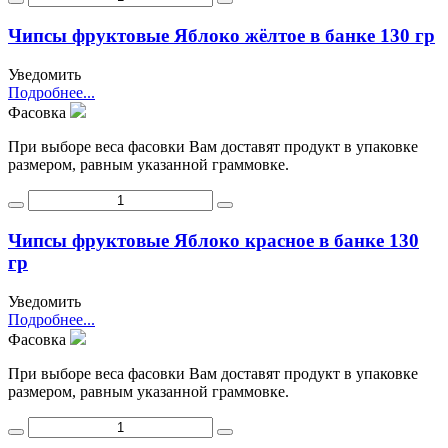
Чипсы фруктовые Яблоко жёлтое в банке 130 гр
Уведомить
Подробнее...
Фасовка
При выборе веса фасовки Вам доставят продукт в упаковке
размером, равным указанной граммовке.
Чипсы фруктовые Яблоко красное в банке 130
гр
Уведомить
Подробнее...
Фасовка
При выборе веса фасовки Вам доставят продукт в упаковке
размером, равным указанной граммовке.