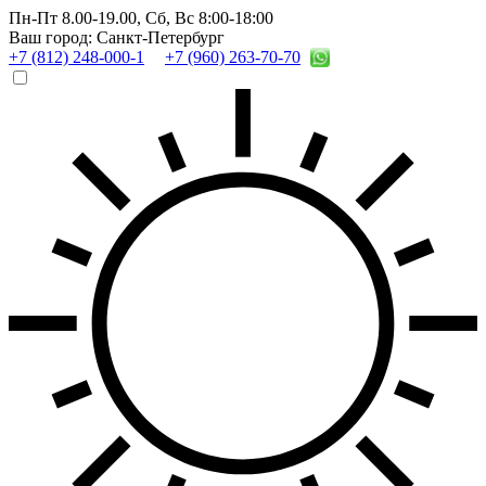
Пн-Пт 8.00-19.00,
Сб, Вс 8:00-18:00
Ваш город: Санкт-Петербург
+7 (812) 248-000-1
+7 (960) 263-70-70