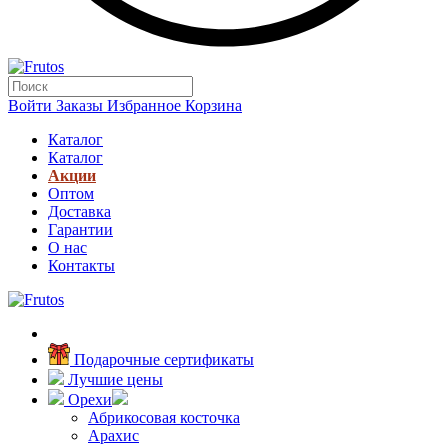
Войти
Заказы
Избранное
Корзина
Каталог
Каталог
Акции
Оптом
Доставка
Гарантии
О нас
Контакты
Подарочные сертификаты
Лучшие цены
Орехи
Абрикосовая косточка
Арахис