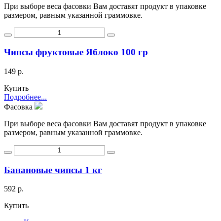
При выборе веса фасовки Вам доставят продукт в упаковке
размером, равным указанной граммовке.
Чипсы фруктовые Яблоко 100 гр
149 р.
Купить
Подробнее...
Фасовка
При выборе веса фасовки Вам доставят продукт в упаковке
размером, равным указанной граммовке.
Банановые чипсы 1 кг
592 р.
Купить