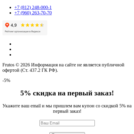
+7 (812) 248-000-1
+7 (960) 263-70-70
Frutos © 2026 Информация на сайте не является публичной
офертой (Ст. 437.2 ГК РФ).
-5%
5% скидка на первый заказ!
Укажите ваш email и мы пришлем вам купон со скидкой 5% на
первый заказ!