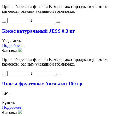
При выборе веса фасовки Вам доставят продукт в упаковке
размером, равным указанной граммовке.
Кокос натуральный JESS 0.3 кг
Уведомить
Подробнее...
Фасовка
При выборе веса фасовки Вам доставят продукт в упаковке
размером, равным указанной граммовке.
Чипсы фруктовые Апельсин 100 гр
149 р.
Купить
Подробнее...
Фасовка