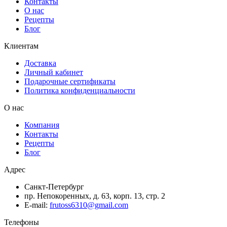
Контакты
О нас
Рецепты
Блог
Клиентам
Доставка
Личный кабинет
Подарочные сертификаты
Политика конфиденциальности
О нас
Компания
Контакты
Рецепты
Блог
Адрес
Санкт-Петербург
пр. Непокоренных, д. 63, корп. 13, стр. 2
E-mail:
frutoss6310@gmail.com
Телефоны