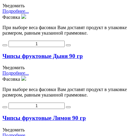
Уведомить
Подробнее...
Фасовка
При выборе веса фасовки Вам доставят продукт в упаковке
размером, равным указанной граммовке.
Чипсы фруктовые Дыня 90 гр
Уведомить
Подробнее...
Фасовка
При выборе веса фасовки Вам доставят продукт в упаковке
размером, равным указанной граммовке.
Чипсы фруктовые Лимон 90 гр
Уведомить
Подробнее...