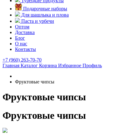
Турецкие продукты
Подарочные наборы
Для шашлыка и плова
Паста и урбечи
Оптом
Доставка
Блог
О нас
Контакты
+7 (960) 263-70-70
Главная
Каталог
Корзина
Избранное
Профиль
Фруктовые чипсы
Фруктовые чипсы
Фруктовые чипсы