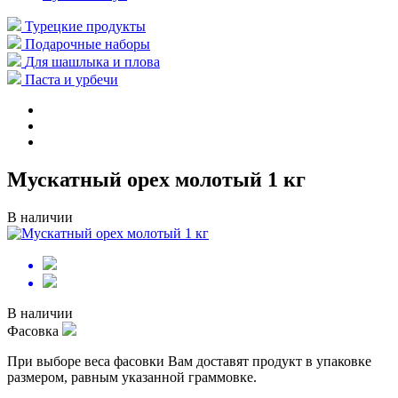
Турецкие продукты
Подарочные наборы
Для шашлыка и плова
Паста и урбечи
Мускатный орех молотый 1 кг
В наличии
В наличии
Фасовка
При выборе веса фасовки Вам доставят продукт в упаковке
размером, равным указанной граммовке.