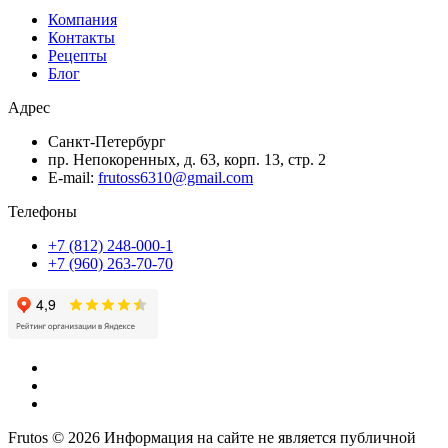
Компания
Контакты
Рецепты
Блог
Адрес
Санкт-Петербург
пр. Непокоренных, д. 63, корп. 13, стр. 2
E-mail:
frutoss6310@gmail.com
Телефоны
+7 (812) 248-000-1
+7 (960) 263-70-70
Frutos © 2026 Информация на сайте не является публичной