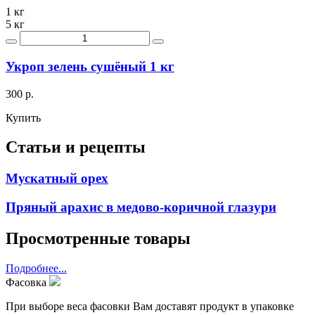
1 кг
5 кг
Укроп зелень сушёный 1 кг
300 р.
Купить
Статьи и рецепты
Мускатный орех
Пряный арахис в медово-коричной глазури
Просмотренные товары
Подробнее...
Фасовка
При выборе веса фасовки Вам доставят продукт в упаковке