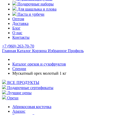
Подарочные наборы
Для шашлыка и плова
Паста и урбечи
Оптом
Доставка
Блог
О нас
Контакты
+7 (960) 263-70-70
Главная
Каталог
Корзина
Избранное
Профиль
Каталог орехов и сухофруктов
Специи
Мускатный орех молотый 1 кг
ВСЕ ПРОДУКТЫ
Подарочные сертификаты
Лучшие цены
Орехи
Абрикосовая косточка
Арахис