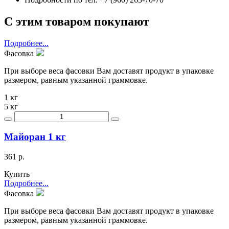
С этим товаром покупают
Подробнее...
Фасовка
При выборе веса фасовки Вам доставят продукт в упаковке
размером, равным указанной граммовке.
1 кг
5 кг
Майоран 1 кг
361 р.
Купить
Подробнее...
Фасовка
При выборе веса фасовки Вам доставят продукт в упаковке
размером, равным указанной граммовке.