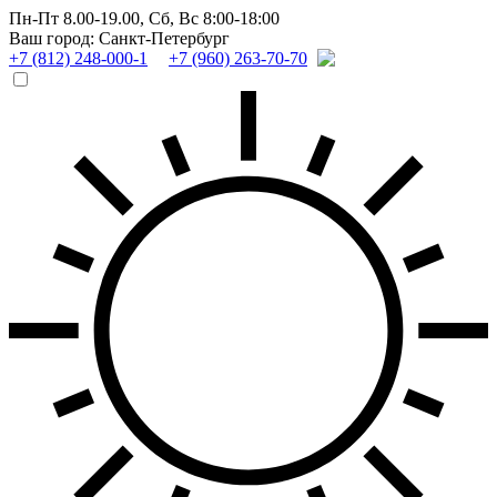
Пн-Пт 8.00-19.00,
Сб, Вс 8:00-18:00
Ваш город: Санкт-Петербург
+7 (812) 248-000-1
+7 (960) 263-70-70