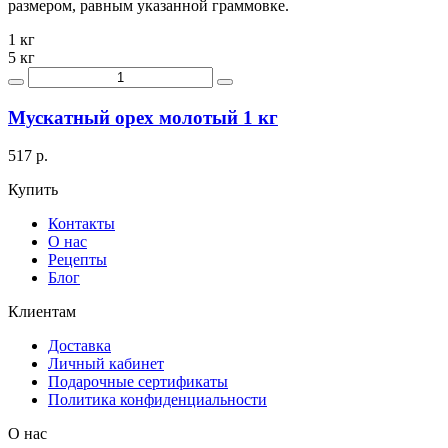
размером, равным указанной граммовке.
1 кг
5 кг
Мускатный орех молотый 1 кг
517 р.
Купить
Контакты
О нас
Рецепты
Блог
Клиентам
Доставка
Личный кабинет
Подарочные сертификаты
Политика конфиденциальности
О нас